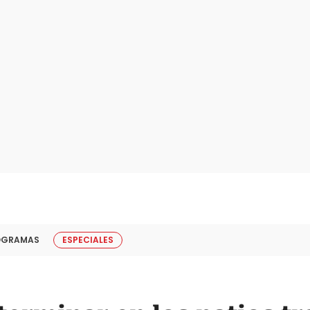
OGRAMAS
ESPECIALES