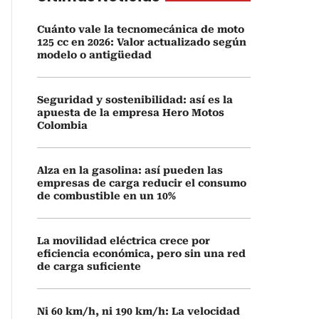
Cuánto vale la tecnomecánica de moto
125 cc en 2026: Valor actualizado según
modelo o antigüedad
Seguridad y sostenibilidad: así es la
apuesta de la empresa Hero Motos
Colombia
Alza en la gasolina: así pueden las
empresas de carga reducir el consumo
de combustible en un 10%
La movilidad eléctrica crece por
eficiencia económica, pero sin una red
de carga suficiente
Ni 60 km/h, ni 190 km/h: La velocidad