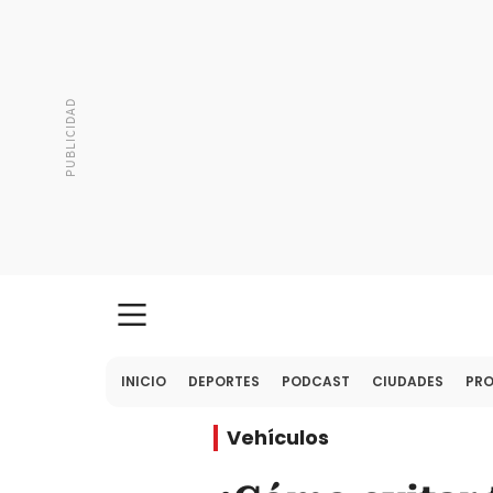
INICIO
DEPORTES
PODCAST
CIUDADES
PR
Vehículos