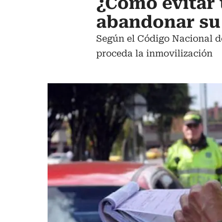
¿Cómo evitar 
abandonar su 
Según el Código Nacional d
proceda la inmovilización