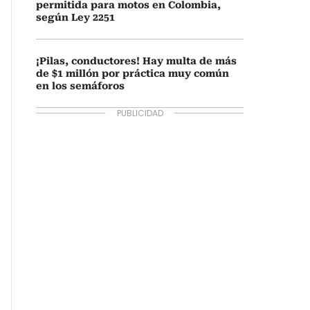
permitida para motos en Colombia,
según Ley 2251
¡Pilas, conductores! Hay multa de más
de $1 millón por práctica muy común
en los semáforos