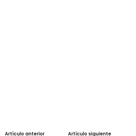
Artículo anterior
Artículo siguiente