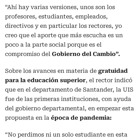
“Ahí hay varias versiones, unos son los
profesores, estudiantes, empleados,
directivos y en particular los rectores, yo
creo que el aporte que más escucha es un
poco a la parte social porque es el
compromiso del
Gobierno del Cambio”.
Sobre los avances en materia de
gratuidad
para la educación superior
, el rector indicó
que en el departamento de Santander, la UIS
fue de las primeras instituciones, con ayuda
del gobierno departamental, en empezar esta
propuesta en la
época de pandemia:
“No perdimos ni un solo estudiante en esta