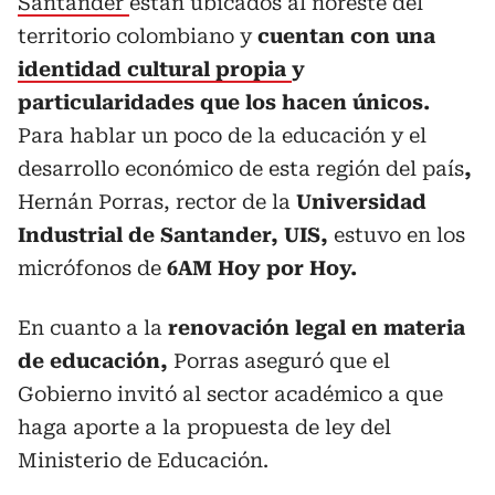
Santander
están ubicados al noreste del
territorio colombiano y
cuentan con una
identidad cultural propia
y
particularidades que los hacen únicos.
Para hablar un poco de la educación y el
desarrollo económico de esta región del país
,
Hernán Porras, rector de la
Universidad
Industrial de Santander, UIS,
estuvo en los
micrófonos de
6AM Hoy por Hoy.
En cuanto a la
renovación legal en materia
de educación,
Porras aseguró que el
Gobierno invitó al sector académico a que
haga aporte a la propuesta de ley del
Ministerio de Educación.