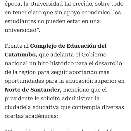
época, la Universidad ha crecido, sobre todo
en tener claro que sin apoyo económico, los
estudiantes no pueden estar en una
universidad”.
Frente al
Complejo de Educación del
Catatumbo,
que adelanta el Gobierno
nacional un hito histórico para el desarrollo
de la región para seguir aportando más
oportunidades para la educación superior en
Norte de Santander,
mencionó que el
presidente le solicitó administrar la
ciudadela educativa que contempla diversas
ofertas académicas: