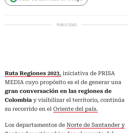
Ruta Regiones 2023
,
iniciativa de PRISA
MEDIA cuyo propósito es el de generar una
gran conversación en las regiones de
Colombia
y visibilizar el territorio, continúa
su recorrido en el
Oriente del país.
Los departamentos de
Norte de Santander y