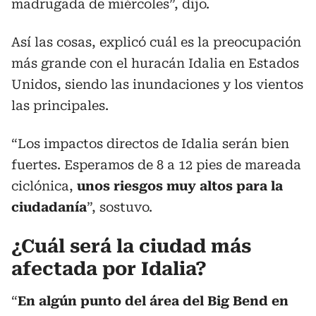
madrugada de miércoles”, dijo.
Así las cosas, explicó cuál es la preocupación
más grande con el huracán Idalia en Estados
Unidos, siendo las inundaciones y los vientos
las principales.
“Los impactos directos de Idalia serán bien
fuertes. Esperamos de 8 a 12 pies de mareada
ciclónica,
unos riesgos muy altos para la
ciudadanía
”, sostuvo.
¿Cuál será la ciudad más
afectada por Idalia?
“
En algún punto del área del Big Bend en