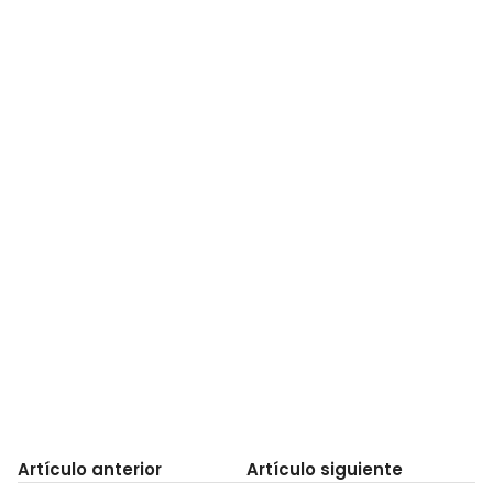
Artículo anterior
Artículo siguiente