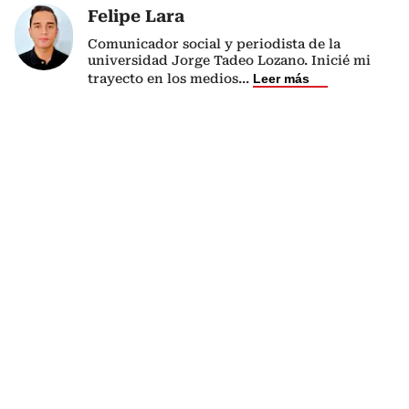
Felipe Lara
Comunicador social y periodista de la
universidad Jorge Tadeo Lozano. Inicié mi
trayecto en los medios
...
Leer más