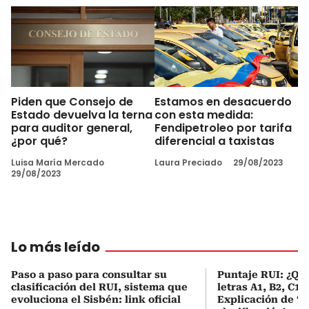
Piden que Consejo de
Estamos en desacuerdo
Estado devuelva la terna
con esta medida:
para auditor general,
Fendipetroleo por tarifa
¿por qué?
diferencial a taxistas
Luisa María Mercado
Laura Preciado
29/08/2023
29/08/2023
Lo más leído
Paso a paso para consultar su
Puntaje RUI: ¿Qué
clasificación del RUI, sistema que
letras A1, B2, C1 
evoluciona el Sisbén: link oficial
Explicación de ‘