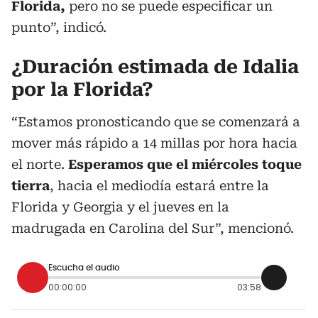
Florida,
pero no se puede especificar un
punto”, indicó.
¿Duración estimada de Idalia
por la Florida?
“Estamos pronosticando que se comenzará a
mover más rápido a 14 millas por hora hacia
el norte.
Esperamos que el miércoles toque
tierra
, hacia el mediodía estará entre la
Florida y Georgia y el jueves en la
madrugada en Carolina del Sur”, mencionó.
Escucha el audio
00:00:00
03:58