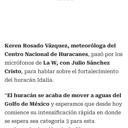
Keren Rosado Vázquez, meteoróloga del
Centro Nacional de Huracanes
, pasó por los
micrófonos de
La W, con Julio Sánchez
Cristo
, para hablar sobre el fortalecimiento
del huracán Idalia.
“
El huracán se acaba de mover a aguas del
Golfo de México
y esperamos que desde hoy
comience su intensificación rápida en donde
se espera sea categoría 3 para esta