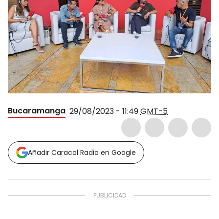
Bucaramanga
29/08/2023 - 11:49
GMT-5
Añadir Caracol Radio en Google