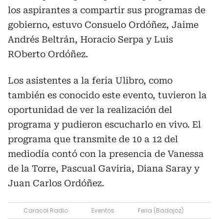
los aspirantes a compartir sus programas de
gobierno, estuvo Consuelo Ordóñez, Jaime
Andrés Beltrán, Horacio Serpa y Luis
ROberto Ordóñez.
Los asistentes a la feria Ulibro, como
también es conocido este evento, tuvieron la
oportunidad de ver la realización del
programa y pudieron escucharlo en vivo. El
programa que transmite de 10 a 12 del
mediodía contó con la presencia de Vanessa
de la Torre, Pascual Gaviria, Diana Saray y
Juan Carlos Ordóñez.
Caracol Radio
Eventos
Feria (Badajoz)