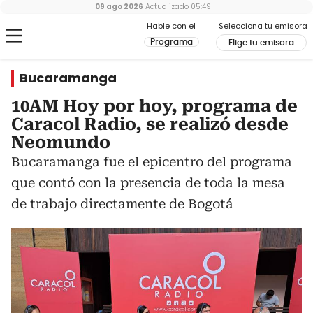
09 ago 2026
Actualizado
05:49
Hable con el
Selecciona tu emisora
Programa
Elige tu emisora
Bucaramanga
10AM Hoy por hoy, programa de
Caracol Radio, se realizó desde
Neomundo
Bucaramanga fue el epicentro del programa
que contó con la presencia de toda la mesa
de trabajo directamente de Bogotá