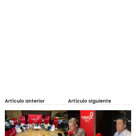
Artículo anterior
Artículo siguiente