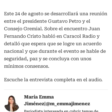
Este 24 de agosto se desarrollará una reunión
entre el presidente Gustavo Petro y el
Consejo Gremial. Sobre el encuentro Juan
Fernando Cristo habló en Caracol Radio y
detalló que espera que se logre un acuerdo
nacional y que durante el evento se hable de
seguridad, paz y se concluya con unos
mínimos consensos.
Escuche la entrevista completa en el audio.
María Emma
Jiménez|@m_emmajimenez
Periodista interesada en cubrir temas de