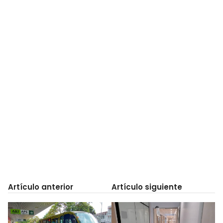
Artículo anterior
Artículo siguiente