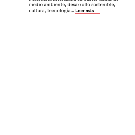
medio ambiente, desarrollo sostenible,
cultura, tecnología
...
Leer más