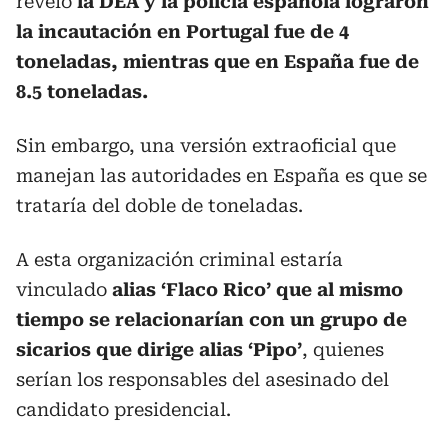
reveló
la DEA y la policía española lograron
la incautación en Portugal fue de 4
toneladas, mientras que en España fue de
8.5 toneladas.
Sin embargo, una versión extraoficial que
manejan las autoridades en España es que se
trataría del doble de toneladas.
A esta organización criminal estaría
vinculado
alias ‘Flaco Rico’
que al mismo
tiempo se relacionarían con un grupo de
sicarios que dirige alias ‘Pipo’
, quienes
serían los responsables del asesinado del
candidato presidencial.