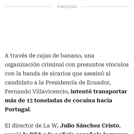
A través de cajas de banano, una
organización criminal con presuntos vínculos
con la banda de sicarios que asesinó al
candidato a la Presidencia de Ecuador,
Fernando Villavicencio,
intentó transportar
más de 13 toneladas de cocaína hacia
Portugal
.
El director de La W,
Julio Sánchez Cristo
,