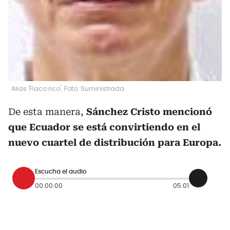
Alias 'Flaco rico'. Foto: Suministrada.
De esta manera,
Sánchez Cristo mencionó
que Ecuador se está convirtiendo en el
nuevo cuartel de distribución para Europa.
Escucha el audio
00:00:00
05:01