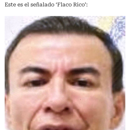
Este es el señalado ‘Flaco Rico’: