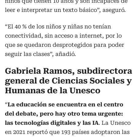
niños que tienen 10 años y son incapaces de
leer e interpretar un texto básico”, aseguró.
“El 40 % de los niños y niñas no tenían
conectividad, sin acceso a internet, por lo
que se quedaron desprotegidos para poder
seguir las clases”, añadió.
Gabriela Ramos, subdirectora
general de Ciencias Sociales y
Humanas de la Unesco
“
La educación se encuentra en el centro
del debate, pero hay otro tema urgente:
las tecnologías digitales y las IA
. La Unesco
en 2021 reportó que 193 países adoptaron las