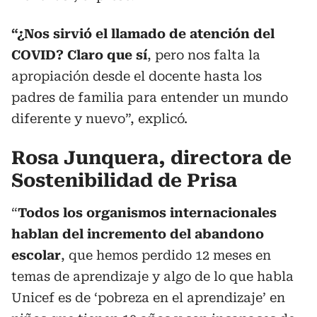
“¿Nos sirvió el llamado de atención del
COVID? Claro que sí
, pero nos falta la
apropiación desde el docente hasta los
padres de familia para entender un mundo
diferente y nuevo”, explicó.
Rosa Junquera, directora de
Sostenibilidad de Prisa
“
Todos los organismos internacionales
hablan del incremento del abandono
escolar
, que hemos perdido 12 meses en
temas de aprendizaje y algo de lo que habla
Unicef es de ‘pobreza en el aprendizaje’ en