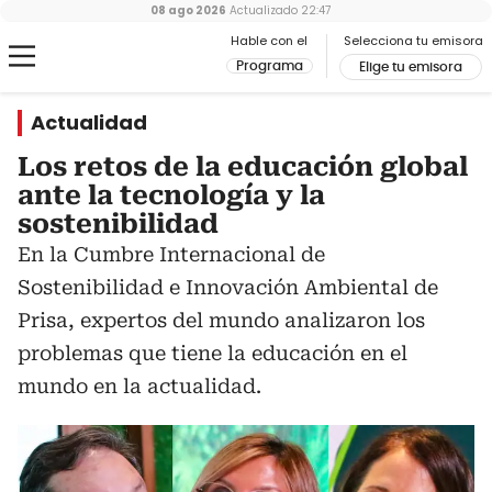
08 ago 2026
Actualizado
22:47
Hable con el
Selecciona tu emisora
Programa
Elige tu emisora
Actualidad
Los retos de la educación global
ante la tecnología y la
sostenibilidad
En la Cumbre Internacional de
Sostenibilidad e Innovación Ambiental de
Prisa, expertos del mundo analizaron los
problemas que tiene la educación en el
mundo en la actualidad.