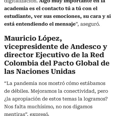
digitalización.
Algo muy importante en la
academia es el contacto tú a tú con el
estudiante, ver sus emociones, su cara y si
está entendiendo el mensaje
”, aseguró.
Mauricio López,
vicepresidente de Andesco y
director Ejecutivo de la Red
Colombia del Pacto Global de
las Naciones Unidas
“La pandemia nos mostró cómo estábamos
de débiles. Mejoramos la conectividad, pero
¿la apropiación de estos temas la logramos?
Nos falta muchísimo, no nos digamos
mentiras”, expresó.