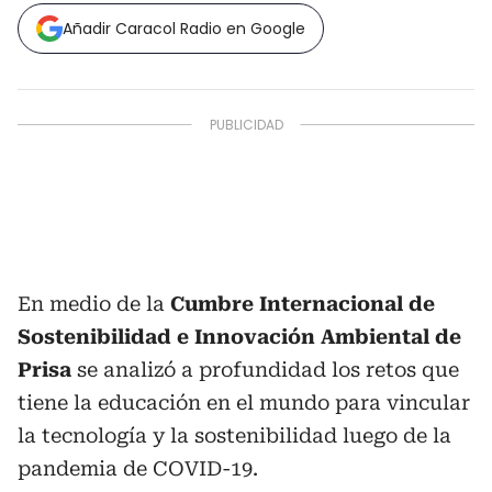
Añadir Caracol Radio en Google
En medio de la
Cumbre Internacional de
Sostenibilidad e Innovación Ambiental de
Prisa
se analizó a profundidad los retos que
tiene la educación en el mundo para vincular
la tecnología y la sostenibilidad luego de la
pandemia de COVID-19.