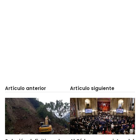
Artículo anterior
Artículo siguiente