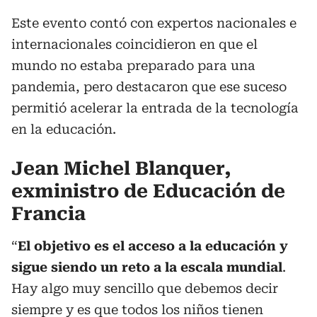
Este evento contó con expertos nacionales e
internacionales coincidieron en que el
mundo no estaba preparado para una
pandemia, pero destacaron que ese suceso
permitió acelerar la entrada de la tecnología
en la educación.
Jean Michel Blanquer,
exministro de Educación de
Francia
“
El objetivo es el acceso a la educación y
sigue siendo un reto a la escala mundial
.
Hay algo muy sencillo que debemos decir
siempre y es que todos los niños tienen