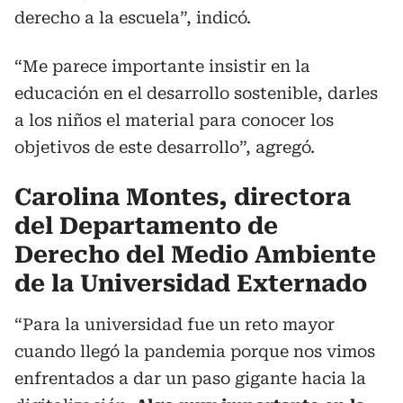
derecho a la escuela”, indicó.
“Me parece importante insistir en la
educación en el desarrollo sostenible, darles
a los niños el material para conocer los
objetivos de este desarrollo”, agregó.
Carolina Montes, directora
del Departamento de
Derecho del Medio Ambiente
de la Universidad Externado
“Para la universidad fue un reto mayor
cuando llegó la pandemia porque nos vimos
enfrentados a dar un paso gigante hacia la