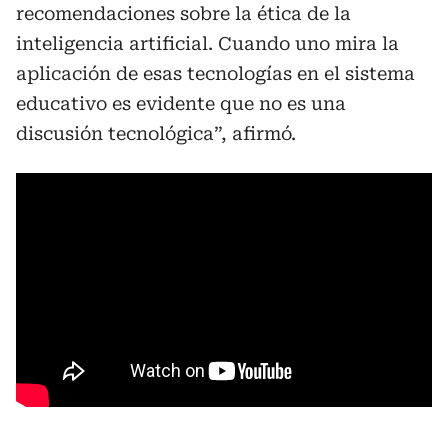
recomendaciones sobre la ética de la
inteligencia artificial. Cuando uno mira la
aplicación de esas tecnologías en el sistema
educativo es evidente que no es una
discusión tecnológica”, afirmó.