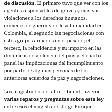
de discusión
. El primero tuvo que ver con los
agentes responsables de graves y masivas
violaciones a los derechos humanos,
crímenes de guerra y de lesa humanidad en
Colombia, el segundo las negociaciones con
estos grupos armados en el pasado; el
tercero, la reincidencia y su impacto en las
dinámicas de violencia del país y el cuarto
panel las implicaciones del incumplimiento
por parte de algunas personas de los
anteriores acuerdos de paz y negociaciones.
Los magistrados del alto tribunal tuvieron
varias reparos y preguntas sobre esta ley
entre esos el magistrado Jorge Enrique