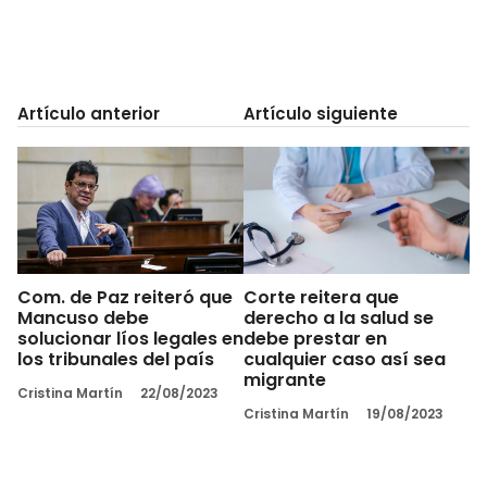
Artículo anterior
Artículo siguiente
Com. de Paz reiteró que
Corte reitera que
Mancuso debe
derecho a la salud se
solucionar líos legales en
debe prestar en
los tribunales del país
cualquier caso así sea
migrante
Cristina Martín
22/08/2023
Cristina Martín
19/08/2023