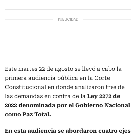
Este martes 22 de agosto se llevó a cabo la
primera audiencia pública en la Corte
Constitucional en donde analizaron tres de
las demandas en contra de la
Ley 2272 de
2022 denominada por el Gobierno Nacional
como Paz Total.
En esta audiencia se abordaron cuatro ejes