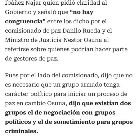
Ibáñez Najar quien pidió claridad al
Gobierno y señaló que
“no hay
congruencia”
entre los dicho por el
comisionado de paz Danilo Rueda y el
Ministro de Justicia Nestor Osuna al
referirse sobre quienes podrían hacer parte
de gestores de paz.
Pues por el lado del comisionado, dijo que no
es necesario que un grupo armado tenga
carácter político para iniciar un proceso de
paz en cambio Osuna,
dijo que existían dos
grupos el de negociación con grupos
políticos y el de sometimiento para grupos
criminales.