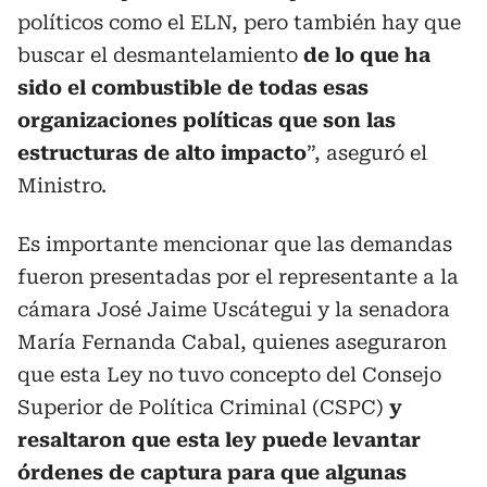
políticos como el ELN, pero también hay que
buscar el desmantelamiento
de lo que ha
sido el combustible de todas esas
organizaciones políticas que son las
estructuras de alto impacto
”, aseguró el
Ministro.
Es importante mencionar que las demandas
fueron presentadas por el representante a la
cámara José Jaime Uscátegui y la senadora
María Fernanda Cabal, quienes aseguraron
que esta Ley no tuvo concepto del Consejo
Superior de Política Criminal (CSPC)
y
resaltaron que esta ley puede levantar
órdenes de captura para que algunas