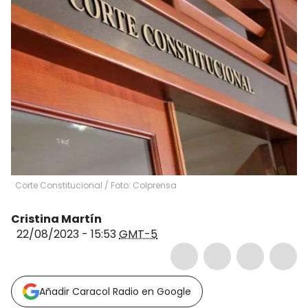
Corte Constitucional / Foto: Colprensa
Cristina Martín
22/08/2023 - 15:53
GMT-5
Añadir Caracol Radio en Google