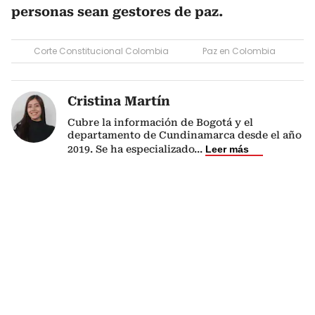
personas sean gestores de paz.
Corte Constitucional Colombia
Paz en Colombia
Cristina Martín
Cubre la información de Bogotá y el
departamento de Cundinamarca desde el año
2019. Se ha especializado
...
Leer más