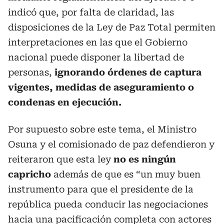
indicó que, por falta de claridad, las
disposiciones de la Ley de Paz Total permiten
interpretaciones en las que el Gobierno
nacional puede disponer la libertad de
personas,
ignorando órdenes de captura
vigentes, medidas de aseguramiento o
condenas en ejecución.
Por supuesto sobre este tema, el Ministro
Osuna y el comisionado de paz defendieron y
reiteraron que esta ley
no es ningún
capricho
además de que es “un muy buen
instrumento para que el presidente de la
república pueda conducir las negociaciones
hacia una pacificación completa con actores