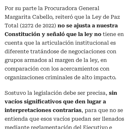
Por su parte la Procuradora General
Margarita Cabello, reiteró que la Ley de Paz
Total (2272 de 2022)
no se ajusta a nuestra
Constitución y señaló que la ley no
tiene en
cuenta que la articulación institucional es
diferente tratándose de negociaciones con
grupos armados al margen de la ley, en
comparación con los acercamientos con
organizaciones criminales de alto impacto.
Sostuvo la legislación debe ser precisa,
sin
vacíos significativos que den lugar a
interpretaciones contrarias
, para que no se
entienda que esos vacíos puedan ser llenados
mediante reglamentación del Ejecutivo e