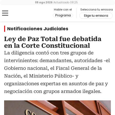
09 ago 2026
Actualizado
08:25
Hable con el
Selecciona tu emisora
Programa
Elige tu emisora
Notificaciones Judiciales
Ley de Paz Total fue debatida
en la Corte Constitucional
La diligencia contó con tres grupos de
intervinientes: demandantes, autoridades -el
Gobierno nacional, el Fiscal General de la
Nación, el Ministerio Público- y
organizaciones expertas en asuntos de paz y
negociación con grupos armados ilegales.