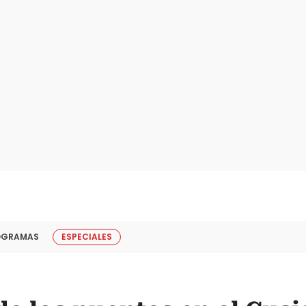
OGRAMAS
ESPECIALES