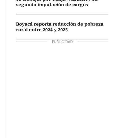
segunda imputación de cargos
Boyacá reporta reducción de pobreza
rural entre 2024 y 2025