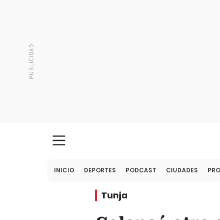
INICIO
DEPORTES
PODCAST
CIUDADES
PR
Tunja