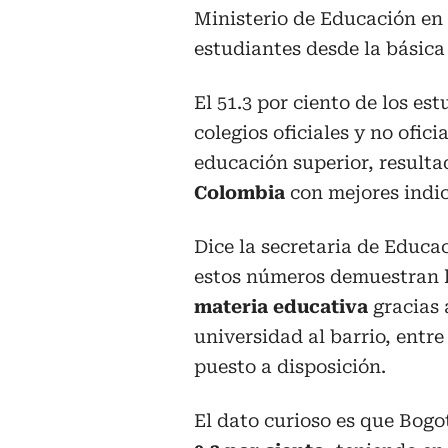
Ministerio de Educación en 
estudiantes desde la básica
El 51.3 por ciento de los es
colegios oficiales y no ofic
educación superior, resulta
Colombia
con mejores indi
Dice la secretaria de Educa
estos números demuestran 
materia educativa
gracias 
universidad al barrio, entre
puesto a disposición.
El dato curioso es que Bogo