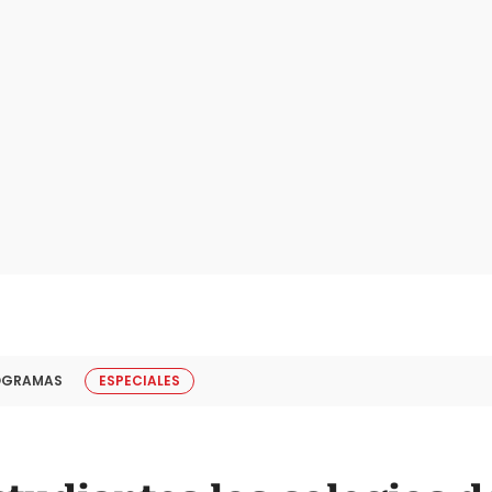
OGRAMAS
ESPECIALES