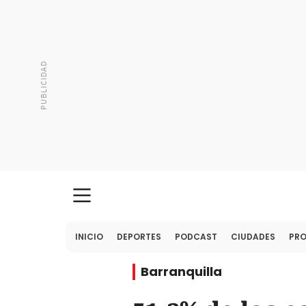
INICIO
DEPORTES
PODCAST
CIUDADES
PR
Barranquilla