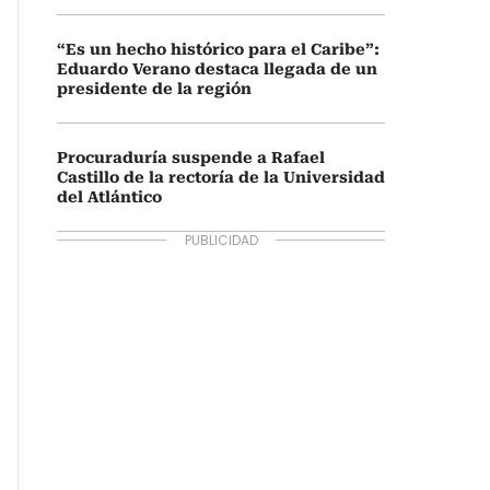
“Es un hecho histórico para el Caribe”:
Eduardo Verano destaca llegada de un
presidente de la región
Procuraduría suspende a Rafael
Castillo de la rectoría de la Universidad
del Atlántico