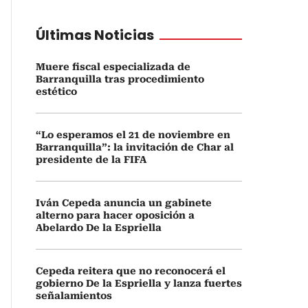
Últimas Noticias
Muere fiscal especializada de
Barranquilla tras procedimiento
estético
“Lo esperamos el 21 de noviembre en
Barranquilla”: la invitación de Char al
presidente de la FIFA
Iván Cepeda anuncia un gabinete
alterno para hacer oposición a
Abelardo De la Espriella
Cepeda reitera que no reconocerá el
gobierno De la Espriella y lanza fuertes
señalamientos