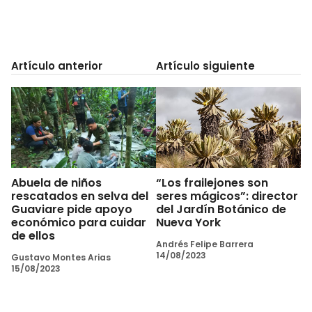
Artículo anterior
Artículo siguiente
Abuela de niños
“Los frailejones son
rescatados en selva del
seres mágicos”: director
Guaviare pide apoyo
del Jardín Botánico de
económico para cuidar
Nueva York
de ellos
Andrés Felipe Barrera
14/08/2023
Gustavo Montes Arias
15/08/2023