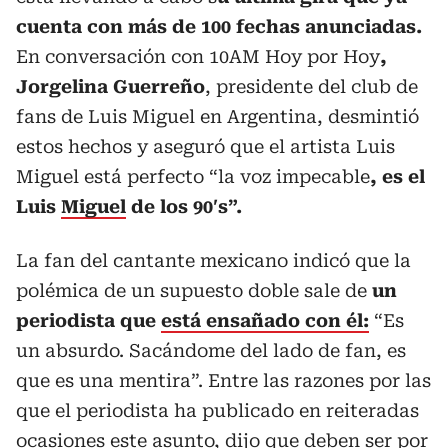
cuenta con más de 100 fechas anunciadas.
En conversación con 10AM Hoy por Hoy
,
Jorgelina Guerreño
, presidente del club de
fans de Luis Miguel en Argentina, desmintió
estos hechos y aseguró que el artista Luis
Miguel está perfecto “la voz impecable
, es el
Luis
Miguel
de los 90′s”.
La fan del cantante mexicano indicó que la
polémica de un supuesto doble sale de
un
periodista que
está ensañado con él:
“Es
un absurdo. Sacándome del lado de fan, es
que es una mentira”. Entre las razones por las
que el periodista ha publicado en reiteradas
ocasiones este asunto, dijo que deben ser por