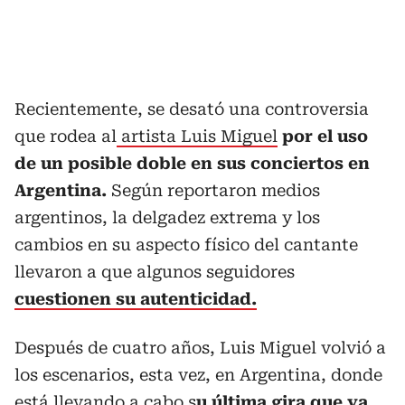
Recientemente, se desató una controversia
que rodea al
artista Luis Miguel
por el uso
de un posible doble en sus conciertos en
Argentina.
Según reportaron medios
argentinos, la delgadez extrema y los
cambios en su aspecto físico del cantante
llevaron a que algunos seguidores
cuestionen su autenticidad.
Después de cuatro años, Luis Miguel volvió a
los escenarios, esta vez, en Argentina, donde
está llevando a cabo s
u última gira que ya