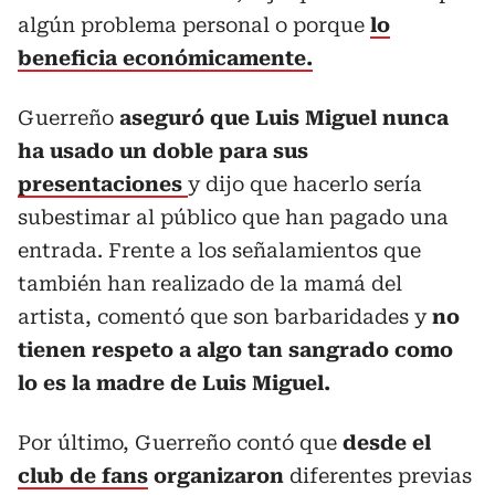
algún problema personal o porque
lo
beneficia económicamente.
Guerreño
aseguró que Luis Miguel nunca
ha usado un doble para sus
presentaciones
y dijo que hacerlo sería
subestimar al público que han pagado una
entrada. Frente a los señalamientos que
también han realizado de la mamá del
artista, comentó que son barbaridades y
no
tienen respeto a algo tan sangrado como
lo es la madre de Luis Miguel.
Por último,
Guerreño contó que
desde el
club de fans
organizaron
diferentes previas