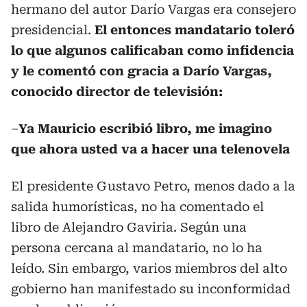
hermano del autor Darío Vargas era consejero
presidencial.
El entonces mandatario toleró
lo que algunos calificaban como infidencia
y le comentó con gracia a Darío Vargas,
conocido director de televisión:
–
Ya Mauricio escribió libro, me imagino
que ahora usted va a hacer una telenovela
El presidente Gustavo Petro, menos dado a la
salida humorísticas, no ha comentado el
libro de Alejandro Gaviria. Según una
persona cercana al mandatario, no lo ha
leído. Sin embargo, varios miembros del alto
gobierno han manifestado su inconformidad