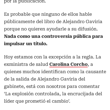
por la publicación.
Es probable que ninguno de ellos hable
públicamente del libro de Alejandro Gaviria
porque no quieren ayudarle a su difusión.
Nada como una controversia pública para
impulsar un título.
Hoy estamos con la excepción a la regla. La
exministra de salud
Carolina Corcho
, a
quienes muchos identifican como la causante
de la salida de Alejandro Gaviria del
gabinete, está con nosotros para comentar
‘La explosión controlada, la encrucijada del
líder que prometió el cambio’.