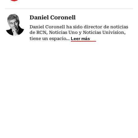
Daniel Coronell
Daniel Coronell ha sido director de noticias
de RCN, Noticias Uno y Noticias Univision,
tiene un espacio
...
Leer más