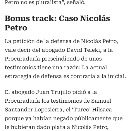
Petro no es pluralista”, señaló.
Bonus track: Caso Nicolás
Petro
La petición de la defensa de Nicolás Petro,
vale decir del abogado David Teleki, a la
Procuraduría prescindiendo de unos
testimonios tiene una razón: La actual
estrategia de defensa es contraria a la inicial.
El abogado Juan Trujillo pidió a la
Procuraduría los testimonios de Samuel
Santander Lopesierra, el ‘Turco’ Hilsaca
porque ya habían negado públicamente que
le hubieran dado plata a Nicolás Petro,