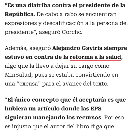
“
Es una diatriba contra el presidente de la
República
. De cabo a rabo se encuentran
expresiones y descalificación a la persona del
presidente”, aseguró Corcho.
Además, aseguró
Alejandro Gaviria siempre
estuvo en contra de la
reforma a la salud
,
algo que la llevo a dejar su cargo como
MinSalud, pues se estaba convirtiendo en
una “excusa” para el avance del texto.
“
El único concepto que él aceptaría es que
hubiera un artículo donde las EPS
siguieran manejando los recursos
. Por eso
es injusto que el autor del libro diga que