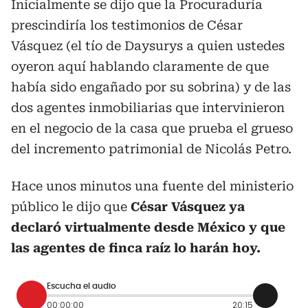
Inicialmente se dijo que la Procuraduría
prescindiría los testimonios de César
Vásquez (el tío de Daysurys a quien ustedes
oyeron aquí hablando claramente de que
había sido engañado por su sobrina) y de las
dos agentes inmobiliarias que intervinieron
en el negocio de la casa que prueba el grueso
del incremento patrimonial de Nicolás Petro.
Hace unos minutos una fuente del ministerio
público le dijo que
César Vásquez ya
declaró virtualmente desde México y que
las agentes de finca raíz lo harán hoy.
Escucha el audio
00:00:00
20:15