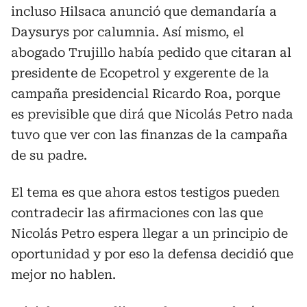
incluso Hilsaca anunció que demandaría a
Daysurys por calumnia. Así mismo, el
abogado Trujillo había pedido que citaran al
presidente de Ecopetrol y exgerente de la
campaña presidencial Ricardo Roa, porque
es previsible que dirá que Nicolás Petro nada
tuvo que ver con las finanzas de la campaña
de su padre.
El tema es que ahora estos testigos pueden
contradecir las afirmaciones con las que
Nicolás Petro espera llegar a un principio de
oportunidad y por eso la defensa decidió que
mejor no hablen.