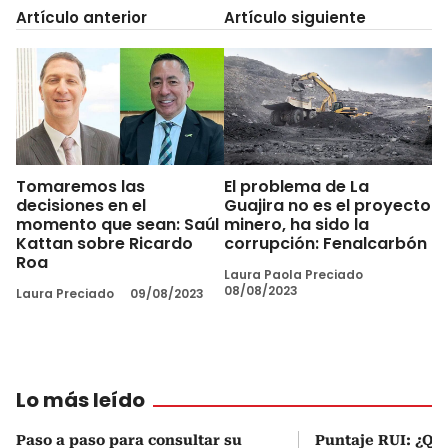
Artículo anterior
Artículo siguiente
Tomaremos las
El problema de La
decisiones en el
Guajira no es el proyecto
momento que sean: Saúl
minero, ha sido la
Kattan sobre Ricardo
corrupción: Fenalcarbón
Roa
Laura Paola Preciado
08/08/2023
Laura Preciado
09/08/2023
Lo más leído
Paso a paso para consultar su
Puntaje RUI: ¿Qué