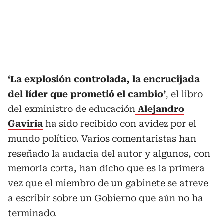
‘La explosión controlada, la encrucijada
del líder que prometió el cambio’
, el libro
del exministro de educación
Alejandro
Gaviria
ha sido recibido con avidez por el
mundo político. Varios comentaristas han
reseñado la audacia del autor y algunos, con
memoria corta, han dicho que es la primera
vez que el miembro de un gabinete se atreve
a escribir sobre un Gobierno que aún no ha
terminado.