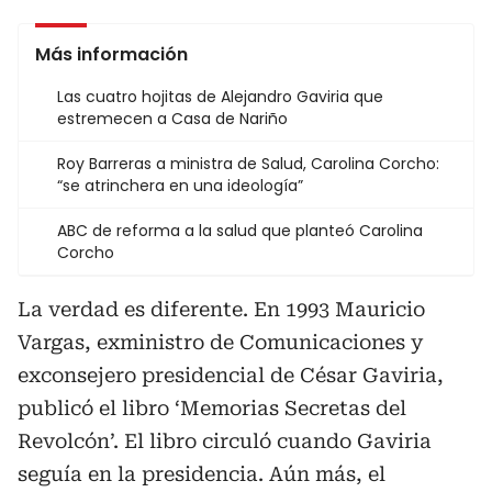
Más información
Las cuatro hojitas de Alejandro Gaviria que
estremecen a Casa de Nariño
Roy Barreras a ministra de Salud, Carolina Corcho:
“se atrinchera en una ideología”
ABC de reforma a la salud que planteó Carolina
Corcho
La verdad es diferente. En 1993 Mauricio
Vargas, exministro de Comunicaciones y
exconsejero presidencial de César Gaviria,
publicó el libro ‘Memorias Secretas del
Revolcón’. El libro circuló cuando Gaviria
seguía en la presidencia. Aún más, el