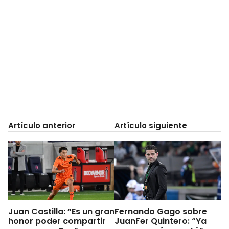
Artículo anterior
Artículo siguiente
Juan Castilla: “Es un gran
Fernando Gago sobre
honor poder compartir
JuanFer Quintero: “Ya