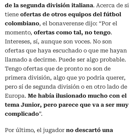
de la segunda división italiana
. Acerca de si
tiene
ofertas de otros equipos del fútbol
colombiano
, el bonaverense dijo: “Por el
momento,
ofertas como tal, no tengo
.
Intereses, sí, aunque son voces. No son
ofertas que haya escuchado o que me hayan
llamado a decirme. Puede ser algo probable.
Tengo ofertas que de pronto no son de
primera división, algo que yo podría querer,
pero sí de segunda división o en otro lado de
Europa.
Me había ilusionado mucho con el
tema Junior, pero parece que va a ser muy
complicado
”.
Por último, el jugador
no descartó una