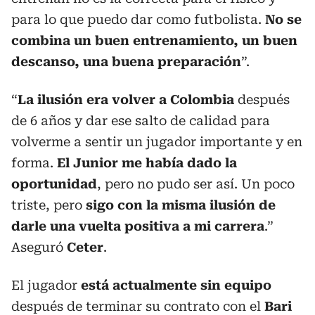
para lo que puedo dar como futbolista.
No se
combina un buen entrenamiento, un buen
descanso, una buena preparación
”.
“
La ilusión era volver a Colombia
después
de 6 años y dar ese salto de calidad para
volverme a sentir un jugador importante y en
forma.
El Junior me había dado la
oportunidad
, pero no pudo ser así. Un poco
triste, pero
sigo con la misma ilusión de
darle una vuelta positiva a mi carrera
.”
Aseguró
Ceter
.
El jugador
está actualmente sin equipo
después de terminar su contrato con el
Bari