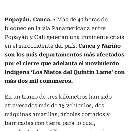
Popayán, Cauca.
Más de 40 horas de
bloqueo en la vía Panamericana entre
Popayán y Cali generan una inminente crisis
en el suroccidente del país.
Cauca y Nariño
son los más departamentos más afectados
por el cierre que adelanta el movimiento
indígena ‘Los Nietos del Quintín Lame’ con
más dos mil comuneros.
En un tramo de tres kilómetros han sido
atravesados más de 15 vehículos, dos
máquinas amarillas, árboles cortados y
barricadas con tierra para lo cual,