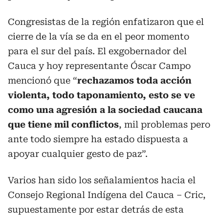
Congresistas de la región enfatizaron que el
cierre de la vía se da en el peor momento
para el sur del país. El exgobernador del
Cauca y hoy representante Óscar Campo
mencionó que “
rechazamos toda acción
violenta, todo taponamiento, esto se ve
como una agresión a la sociedad caucana
que tiene mil conflictos
, mil problemas pero
ante todo siempre ha estado dispuesta a
apoyar cualquier gesto de paz”.
Varios han sido los señalamientos hacia el
Consejo Regional Indígena del Cauca – Cric,
supuestamente por estar detrás de esta