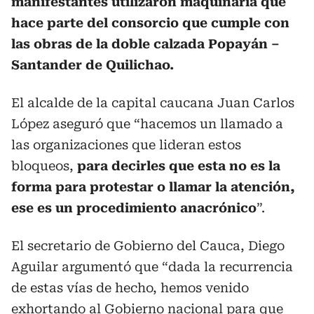
manifestantes utilizaron maquinaria que
hace parte del consorcio que cumple con
las obras de la doble calzada Popayán –
Santander de Quilichao.
El alcalde de la capital caucana Juan Carlos
López aseguró que “hacemos un llamado a
las organizaciones que lideran estos
bloqueos,
para decirles que esta no es la
forma para protestar o llamar la atención,
ese es un procedimiento anacrónico
”.
El secretario de Gobierno del Cauca, Diego
Aguilar argumentó que “dada la recurrencia
de estas vías de hecho, hemos venido
exhortando al Gobierno nacional para que