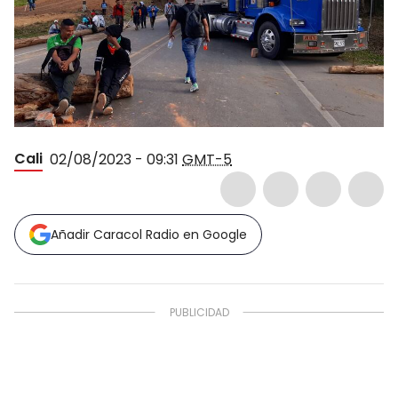
Cali
02/08/2023 - 09:31
GMT-5
Añadir Caracol Radio en Google