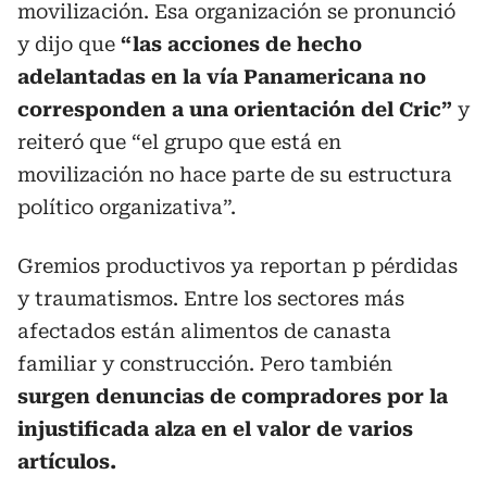
movilización. Esa organización se pronunció
y dijo que
“las acciones de hecho
adelantadas en la vía Panamericana no
corresponden a una orientación del Cric”
y
reiteró que “el grupo que está en
movilización no hace parte de su estructura
político organizativa”.
Gremios productivos ya reportan p pérdidas
y traumatismos. Entre los sectores más
afectados están alimentos de canasta
familiar y construcción. Pero también
surgen denuncias de compradores por la
injustificada alza en el valor de varios
artículos.