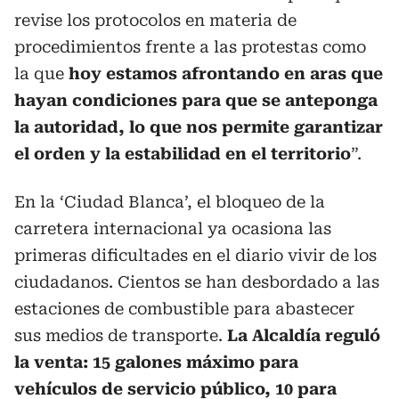
revise los protocolos en materia de
procedimientos frente a las protestas como
la que
hoy estamos afrontando en aras que
hayan condiciones para que se anteponga
la autoridad, lo que nos permite garantizar
el orden y la estabilidad en el territorio
”.
En la ‘Ciudad Blanca’, el bloqueo de la
carretera internacional ya ocasiona las
primeras dificultades en el diario vivir de los
ciudadanos. Cientos se han desbordado a las
estaciones de combustible para abastecer
sus medios de transporte.
La Alcaldía reguló
la venta: 15 galones máximo para
vehículos de servicio público, 10 para