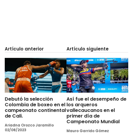
Artículo anterior
Artículo siguiente
Debutó la selección
Así fue el desempeño de
Colombia de boxeo en el
los arqueros
campeonato continental
vallecaucanos en el
de Cali.
primer día de
Campeonato Mundial
Ariadna Orozco Jaramillo
02/08/2023
Mauro Garrido Gómez