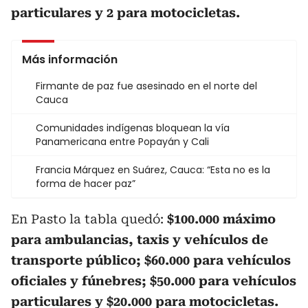
particulares y 2 para motocicletas.
Más información
Firmante de paz fue asesinado en el norte del
Cauca
Comunidades indígenas bloquean la vía
Panamericana entre Popayán y Cali
Francia Márquez en Suárez, Cauca: “Esta no es la
forma de hacer paz”
En Pasto la tabla quedó:
$100.000 máximo
para ambulancias, taxis y vehículos de
transporte público; $60.000 para vehículos
oficiales y fúnebres; $50.000 para vehículos
particulares y $20.000 para motocicletas.