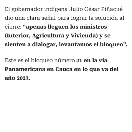
El gobernador indígena Julio César Piñacué
dio una clara señal para lograr la solución al
cierre:
“apenas lleguen los ministros
(Interior, Agricultura y Vivienda) y se
sienten a dialogar, levantamos el bloqueo”.
Este es el bloqueo número
21 en la vía
Panamericana en Cauca en lo que va del
año 2023.