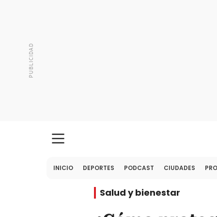
INICIO
DEPORTES
PODCAST
CIUDADES
PR
Salud y bienestar