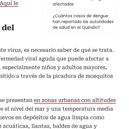
Aquí le
afectadas
¿Cuántos casos de dengue
han reportado las autoridades
 del
de salud en el Quindío?
e virus, es necesario saber de qué se trata.
ermedad viral aguda que puede afectar a
, especialmente niños y adultos mayores,
itido a través de la picadura de mosquitos
 se presentan
en zonas urbanas con altitudes
re el nivel del mar y una temperatura media
huevos en depósitos de agua limpia como
s acuáticas, llantas, baldes de agua y