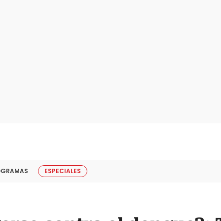
OGRAMAS
ESPECIALES