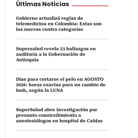
Últimas Noticias
Gobierno actualizó reglas de
telemedicina en Colombia: Estas son
las nuevas cuatro categorías
Supersalud revela 23 hallazgos en
auditoría a la Gobernación de
Antioquia
Días para cortarse el pelo en AGOSTO
2026: horas exactas para un cambio de
look, según la LUNA
SuperSalud abre investigación por
presunto constreñimiento a
anestesiólogos en hospital de Caldas