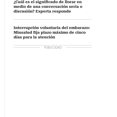
¿Cuál es el significado de llorar en
medio de una conversación seria o
discusión? Experta responde
Interrupción voluntaria del embarazo:
Minsalud fija plazo máximo de cinco
días para la atención