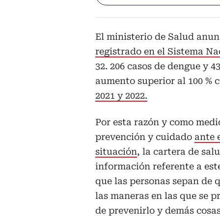
El ministerio de Salud anun
registrado en el Sistema Na
32. 206 casos de dengue y 4
aumento superior al 100 % 
2021 y 2022.
Por esta razón y como medi
prevención y cuidado
ante 
situación
, la cartera de sal
información referente a est
que las personas sepan de q
las maneras en las que se 
de prevenirlo y demás cosas