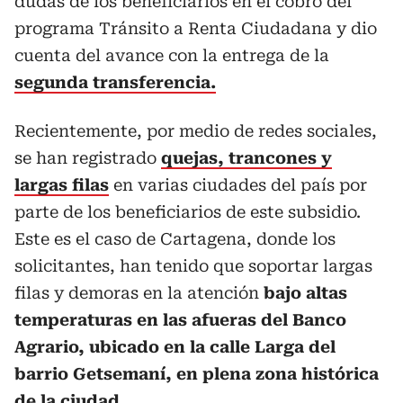
dudas de los beneficiarios en el cobro del
programa Tránsito a Renta Ciudadana y dio
cuenta del avance con la entrega de la
segunda transferencia.
Recientemente, por medio de redes sociales,
se han registrado
quejas, trancones y
largas filas
en varias ciudades del país por
parte de los beneficiarios de este subsidio.
Este es el caso de Cartagena, donde los
solicitantes, han tenido que soportar largas
filas y demoras en la atención
bajo altas
temperaturas en las afueras del Banco
Agrario, ubicado en la calle Larga del
barrio Getsemaní, en plena zona histórica
de la ciudad.