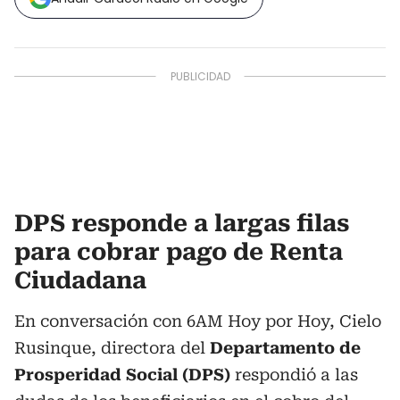
DPS responde a largas filas
para cobrar pago de Renta
Ciudadana
En conversación con 6AM Hoy por Hoy, Cielo
Rusinque, directora del
Departamento de
Prosperidad Social (DPS)
respondió a las