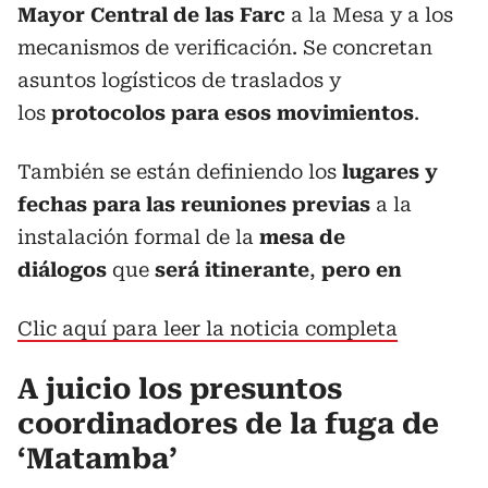
Mayor Central de las Farc
a la Mesa y a los
mecanismos de verificación. Se concretan
asuntos logísticos de traslados y
los
protocolos para esos movimientos
.
También se están definiendo los
lugares y
fechas para las reuniones previas
a la
instalación formal de la
mesa de
diálogos
que
será itinerante
,
pero en
Clic aquí para leer la noticia completa
A juicio los presuntos
coordinadores de la fuga de
‘Matamba’