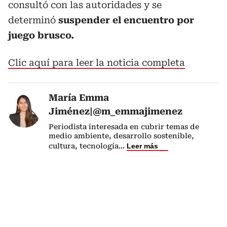
consultó con las autoridades y se
determinó
suspender el encuentro por
juego brusco.
Clic aquí para leer la noticia completa
María Emma
Jiménez|@m_emmajimenez
Periodista interesada en cubrir temas de
medio ambiente, desarrollo sostenible,
cultura, tecnología
...
Leer más