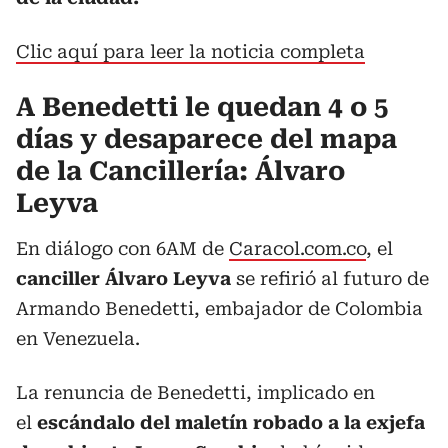
Clic aquí para leer la noticia completa
A Benedetti le quedan 4 o 5
días y desaparece del mapa
de la Cancillería: Álvaro
Leyva
En diálogo con 6AM de
Caracol.com.co
, el
canciller Álvaro Leyva
se refirió al futuro de
Armando Benedetti, embajador de Colombia
en Venezuela.
La renuncia de Benedetti, implicado en
el
escándalo del maletín robado a la exjefa