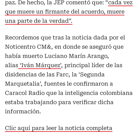
paz. De hecho, la JEP comentó que: “
cada vez
que muere un firmante del acuerdo, muere
una parte de la verdad”.
Recordemos que tras la noticia dada por el
Noticentro CM&, en donde se aseguró que
había muerto Luciano Marín Arango,
alias
‘Iván Márquez’
, principal líder de las
disidencias de las Farc, la ‘Segunda
Marquetalia’, fuentes le confirmaron a
Caracol Radio que la inteligencia colombiana
estaba trabajando para verificar dicha
información.
Clic aquí para leer la noticia completa