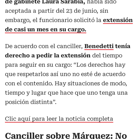
de gabinete Laura Sarabia,
había sido
aceptada a partir del 23 de junio, sin
embargo, el funcionario solicitó la
extensión
de casi un mes en su cargo.
De acuerdo con el canciller,
Benedetti
tenía
derecho a pedir la extensión
del tiempo
para seguir en su cargo: “Los derechos hay
que respetarlos así uno no esté de acuerdo
con el contenido. Hay situaciones de modo,
tiempo y lugar que hace que uno tenga una
posición distinta”.
Clic aquí para leer la noticia completa
Canciller sobre Márquez: No