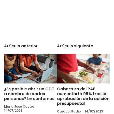
Artículo anterior
Artículo siguiente
¿Es posible abrir un CDT
Cobertura del PAE
a nombre de varias
aumentaría 95% tras la
personas? Le contamos
aprobación de la adición
presupuestal
Maria José Castro
14/07/2023
Caracol Radio
14/07/2023