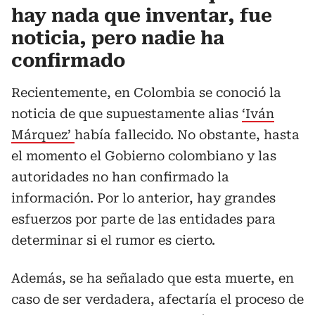
hay nada que inventar, fue
noticia, pero nadie ha
confirmado
Recientemente, en Colombia se conoció la
noticia de que supuestamente alias
‘Iván
Márquez’
había fallecido. No obstante, hasta
el momento el Gobierno colombiano y las
autoridades no han confirmado la
información. Por lo anterior, hay grandes
esfuerzos por parte de las entidades para
determinar si el rumor es cierto.
Además, se ha señalado que esta muerte, en
caso de ser verdadera, afectaría el proceso de