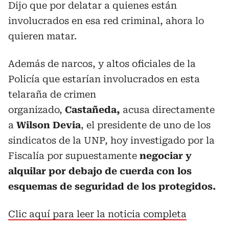
Dijo que por delatar a quienes están
involucrados en esa red criminal, ahora lo
quieren matar.
Además de narcos, y altos oficiales de la
Policía que estarían involucrados en esta
telaraña de crimen
organizado,
Castañeda,
acusa directamente
a
Wilson Devia
, el presidente de uno de los
sindicatos de la UNP, hoy investigado por la
Fiscalía por supuestamente
negociar y
alquilar por debajo de cuerda con los
esquemas de seguridad de los protegidos.
Clic aquí para leer la noticia completa