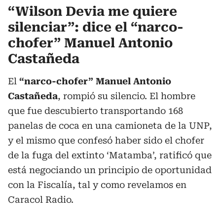
“Wilson Devia me quiere
silenciar”: dice el “narco-
chofer” Manuel Antonio
Castañeda
El
“narco-chofer” Manuel Antonio
Castañeda
, rompió su silencio. El hombre
que fue descubierto transportando 168
panelas de coca en una camioneta de la UNP,
y el mismo que confesó haber sido el chofer
de la fuga del extinto ‘Matamba’, ratificó que
está negociando un principio de oportunidad
con la Fiscalía, tal y como revelamos en
Caracol Radio.