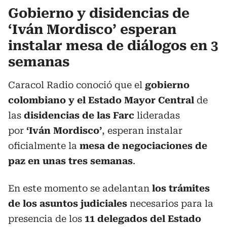
Gobierno y disidencias de
‘Iván Mordisco’ esperan
instalar mesa de diálogos en 3
semanas
Caracol Radio conoció que el
gobierno
colombiano y el Estado Mayor Central
de
las
disidencias de las Farc
lideradas
por
‘Iván Mordisco’
, esperan instalar
oficialmente la
mesa de negociaciones de
paz en unas tres semanas
.
En este momento se adelantan
los trámites
de los asuntos judiciales
necesarios para la
presencia de los
11 delegados del Estado