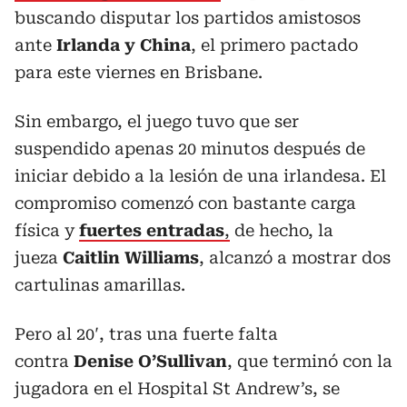
buscando disputar los partidos amistosos
ante
Irlanda y China
, el primero pactado
para este viernes en Brisbane.
Sin embargo, el juego tuvo que ser
suspendido apenas 20 minutos después de
iniciar debido a la lesión de una irlandesa. El
compromiso comenzó con bastante carga
física y
fuertes entradas
,
de hecho, la
jueza
Caitlin Williams
, alcanzó a mostrar dos
cartulinas amarillas.
Pero al 20′, tras una fuerte falta
contra
Denise O’Sullivan
, que terminó con la
jugadora en el Hospital St Andrew’s, se