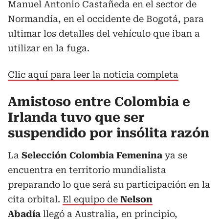
Manuel Antonio Castañeda en el sector de
Normandía, en el occidente de Bogotá, para
ultimar los detalles del vehículo que iban a
utilizar en la fuga.
Clic aquí para leer la noticia completa
Amistoso entre Colombia e
Irlanda tuvo que ser
suspendido por insólita razón
La
Selección Colombia Femenina
ya se
encuentra en territorio mundialista
preparando lo que será su participación en la
cita orbital.
El equipo de
Nelson
Abadía
llegó a Australia,
en principio,