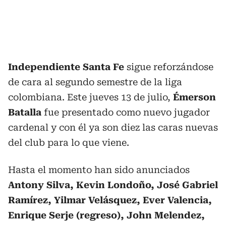
Independiente Santa Fe
sigue reforzándose
de cara al segundo semestre de la liga
colombiana. Este jueves 13 de julio,
Émerson
Batalla
fue presentado como nuevo jugador
cardenal y con él ya son diez las caras nuevas
del club para lo que viene.
Hasta el momento han sido anunciados
Antony Silva, Kevin Londoño, José Gabriel
Ramírez, Yilmar Velásquez, Ever Valencia,
Enrique Serje (regreso), John Melendez,