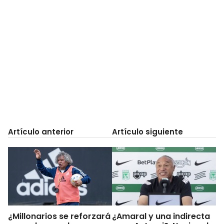
Artículo anterior
Artículo siguiente
¿Millonarios se reforzará
¿Amaral y una indirecta