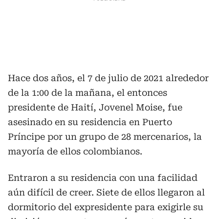
Hace dos años, el 7 de julio de 2021 alrededor
de la 1:00 de la mañana, el entonces
presidente de Haití, Jovenel Moise, fue
asesinado en su residencia en Puerto
Príncipe por un grupo de 28 mercenarios, la
mayoría de ellos colombianos.
Entraron a su residencia con una facilidad
aún difícil de creer. Siete de ellos llegaron al
dormitorio del expresidente para exigirle su