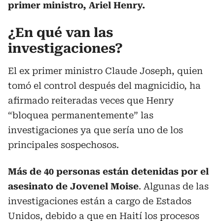
primer ministro, Ariel Henry.
¿En qué van las
investigaciones?
El ex primer ministro Claude Joseph, quien
tomó el control después del magnicidio, ha
afirmado reiteradas veces que Henry
“bloquea permanentemente” las
investigaciones ya que sería uno de los
principales sospechosos.
Más de 40 personas están detenidas por el
asesinato de Jovenel Moise
. Algunas de las
investigaciones están a cargo de Estados
Unidos, debido a que en Haití los procesos