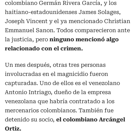
colombiano Germán Rivera García, y los
haitiano-estadounidenses James Solages,
Joseph Vincent y el ya mencionado Christian
Emmanuel Sanon. Todos comparecieron ante
la justicia, pero
ninguno mencionó algo
relacionado con el crimen.
Un mes después, otras tres personas
involucradas en el magnicidio fueron
capturadas. Uno de ellos es el venezolano
Antonio Intriago, dueño de la empresa
venezolana que habría contratado a los
mercenarios colombianos. También fue
detenido su socio,
el colombiano Arcángel
Ortiz.