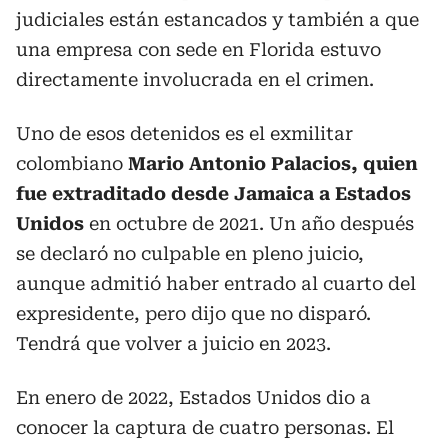
judiciales están estancados y también a que
una empresa con sede en Florida estuvo
directamente involucrada en el crimen.
Uno de esos detenidos es el exmilitar
colombiano
Mario Antonio Palacios, quien
fue extraditado desde Jamaica a Estados
Unidos
en octubre de 2021. Un año después
se declaró no culpable en pleno juicio,
aunque admitió haber entrado al cuarto del
expresidente, pero dijo que no disparó.
Tendrá que volver a juicio en 2023.
En enero de 2022, Estados Unidos dio a
conocer la captura de cuatro personas. El