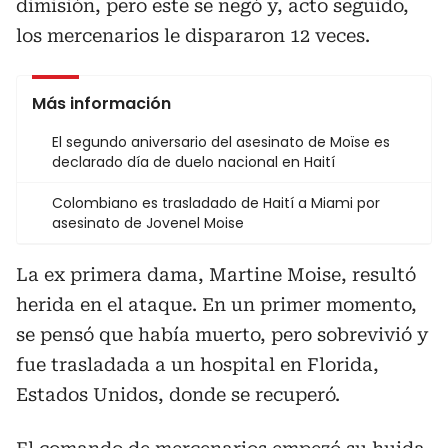
dimisión, pero este se negó y, acto seguido,
los mercenarios le dispararon 12 veces.
Más información
El segundo aniversario del asesinato de Moïse es
declarado día de duelo nacional en Haití
Colombiano es trasladado de Haití a Miami por
asesinato de Jovenel Moise
La ex primera dama, Martine Moise, resultó
herida en el ataque. En un primer momento,
se pensó que había muerto, pero sobrevivió y
fue trasladada a un hospital en Florida,
Estados Unidos, donde se recuperó.