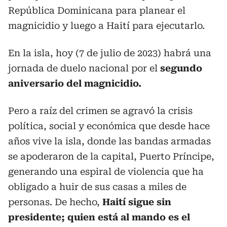
República Dominicana para planear el
magnicidio y luego a Haití para ejecutarlo.
En la isla, hoy (7 de julio de 2023) habrá una
jornada de duelo nacional por el
segundo
aniversario del magnicidio.
Pero a raíz del crimen se agravó la crisis
política, social y económica que desde hace
años vive la isla, donde las bandas armadas
se apoderaron de la capital, Puerto Príncipe,
generando una espiral de violencia que ha
obligado a huir de sus casas a miles de
personas. De hecho,
Haití sigue sin
presidente; quien está al mando es el