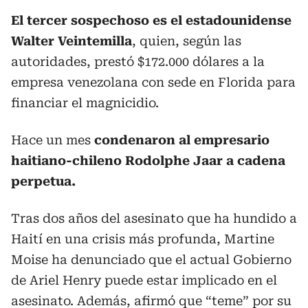
El tercer sospechoso es el estadounidense
Walter Veintemilla
, quien, según las
autoridades, prestó $172.000 dólares a la
empresa venezolana con sede en Florida para
financiar el magnicidio.
Hace un mes
condenaron al empresario
haitiano-chileno Rodolphe Jaar a cadena
perpetua.
Tras dos años del asesinato que ha hundido a
Haití en una crisis más profunda, Martine
Moise ha denunciado que el actual Gobierno
de Ariel Henry puede estar implicado en el
asesinato. Además, afirmó que “teme” por su