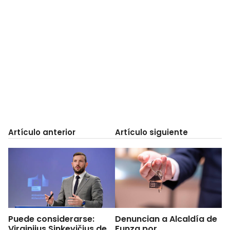
Artículo anterior
Artículo siguiente
Puede considerarse:
Denuncian a Alcaldía de
Virginijus Sinkevičius de
Funza por