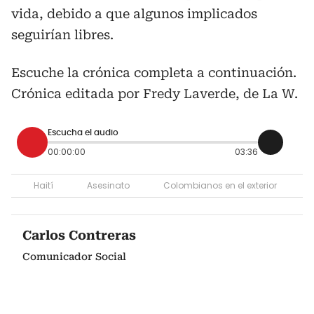
vida, debido a que algunos implicados
seguirían libres.
Escuche la crónica completa a continuación.
Crónica editada por Fredy Laverde, de La W.
Escucha el audio
00:00:00
03:36
Haití
Asesinato
Colombianos en el exterior
Carlos Contreras
Comunicador Social