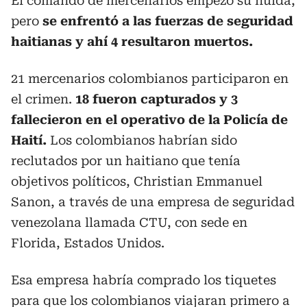
El comando de mercenarios empezó su huida,
pero
se enfrentó a las fuerzas de seguridad
haitianas y ahí 4 resultaron muertos.
21 mercenarios colombianos participaron en
el crimen.
18 fueron capturados y 3
fallecieron en el operativo de la Policía de
Haití.
Los colombianos habrían sido
reclutados por un haitiano que tenía
objetivos políticos, Christian Emmanuel
Sanon, a través de una empresa de seguridad
venezolana llamada CTU, con sede en
Florida, Estados Unidos.
Esa empresa habría comprado los tiquetes
para que los colombianos viajaran primero a