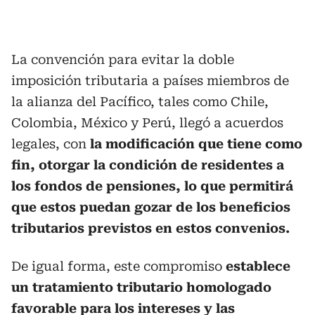
La convención para evitar la doble
imposición tributaria a países miembros de
la alianza del Pacífico, tales como Chile,
Colombia, México y Perú, llegó a acuerdos
legales, con
la modificación que tiene como
fin, otorgar la condición de residentes a
los fondos de pensiones, lo que permitirá
que estos puedan gozar de los beneficios
tributarios previstos en estos convenios.
De igual forma, este compromiso
establece
un tratamiento tributario homologado
favorable para los intereses y las