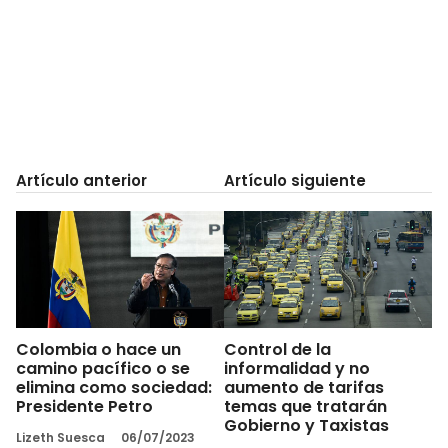
Artículo anterior
Artículo siguiente
Colombia o hace un
Control de la
camino pacífico o se
informalidad y no
elimina como sociedad:
aumento de tarifas
Presidente Petro
temas que tratarán
Gobierno y Taxistas
Lizeth Suesca
06/07/2023