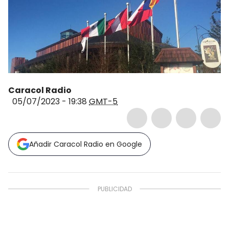
Caracol Radio
05/07/2023 - 19:38
GMT-5
Añadir Caracol Radio en Google