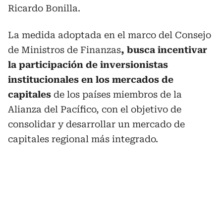
Ricardo Bonilla.
La medida adoptada en el marco del Consejo
de Ministros de Finanzas
, busca incentivar
la participación de inversionistas
institucionales en los mercados de
capitales
de los países miembros de la
Alianza del Pacífico, con el objetivo de
consolidar y desarrollar un mercado de
capitales regional más integrado.