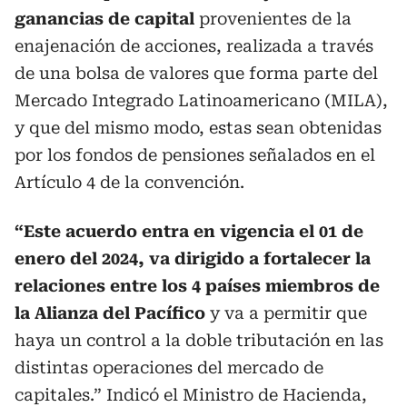
ganancias de capital
provenientes de la
enajenación de acciones, realizada a través
de una bolsa de valores que forma parte del
Mercado Integrado Latinoamericano (MILA),
y que del mismo modo, estas sean obtenidas
por los fondos de pensiones señalados en el
Artículo 4 de la convención.
“Este acuerdo entra en vigencia el 01 de
enero del 2024, va dirigido a fortalecer la
relaciones entre los 4 países miembros de
la Alianza del Pacífico
y va a permitir que
haya un control a la doble tributación en las
distintas operaciones del mercado de
capitales.” Indicó el Ministro de Hacienda,