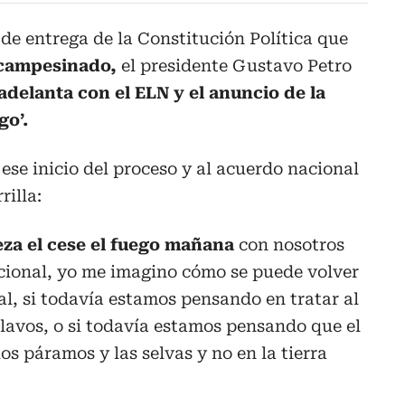
 de entrega de la Constitución Política que
campesinado,
el presidente Gustavo Petro
adelanta con el ELN y el anuncio de la
go’.
a ese inicio del proceso y al acuerdo nacional
rilla:
za el cese el fuego
mañana
con nosotros
ional, yo me imagino cómo se puede volver
l, si todavía estamos pensando en tratar al
lavos, o si todavía estamos pensando que el
s páramos y las selvas y no en la tierra