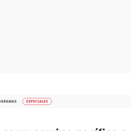
OGRAMAS
ESPECIALES