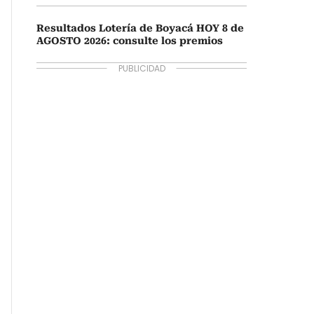
Resultados Lotería de Boyacá HOY 8 de
AGOSTO 2026: consulte los premios