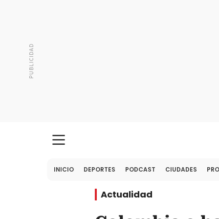
INICIO
DEPORTES
PODCAST
CIUDADES
PR
Actualidad