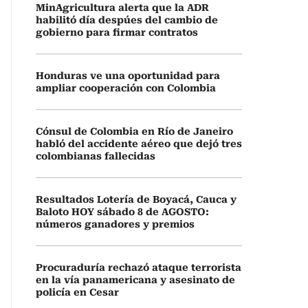
MinAgricultura alerta que la ADR
habilitó día despúes del cambio de
gobierno para firmar contratos
Honduras ve una oportunidad para
ampliar cooperación con Colombia
Cónsul de Colombia en Río de Janeiro
habló del accidente aéreo que dejó tres
colombianas fallecidas
Resultados Lotería de Boyacá, Cauca y
Baloto HOY sábado 8 de AGOSTO:
números ganadores y premios
Procuraduría rechazó ataque terrorista
en la vía panamericana y asesinato de
policía en Cesar