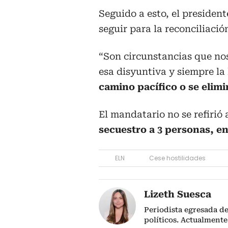
Seguido a esto, el president
seguir para la reconciliació
“Son circunstancias que nos
esa disyuntiva y siempre la 
camino pacífico o se elim
El mandatario no se refirió 
secuestro a 3 personas, en
ELN
Cese hostilidades
Lizeth Suesca
Periodista egresada de
políticos. Actualmente