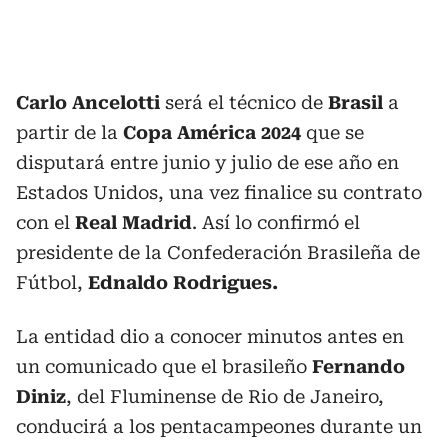
Carlo Ancelotti
será el técnico de
Brasil
a
partir de la
Copa América 2024
que se
disputará entre junio y julio de ese año en
Estados Unidos, una vez finalice su contrato
con el
Real Madrid
. Así lo confirmó el
presidente de la Confederación Brasileña de
Fútbol,
Ednaldo Rodrigues.
La entidad dio a conocer minutos antes en
un comunicado que el brasileño
Fernando
Diniz
, del Fluminense de Rio de Janeiro,
conducirá a los pentacampeones durante un