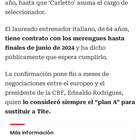
año, hasta que ‘Carletto’ asuma el cargo de
seleccionador.
El laureado entrenador italiano, de 64 años,
tiene contrato con los merengues hasta
finales de junio de 2024
y ha dicho
públicamente que espera cumplirlo.
La confirmación pone fin a meses de
negociaciones entre el europeo y el
presidente de la CBF, Ednaldo Rodrigues,
quien
lo consideró siempre el “plan A” para
sustituir a Tite.
Más información