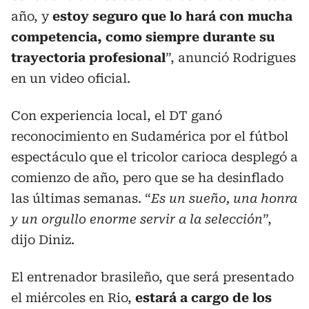
año, y
estoy seguro que lo hará con mucha
competencia, como siempre durante su
trayectoria profesional
”, anunció Rodrigues
en un video oficial.
Con experiencia local, el DT ganó
reconocimiento en Sudamérica por el fútbol
espectáculo que el tricolor carioca desplegó a
comienzo de año, pero que se ha desinflado
las últimas semanas. “
Es un sueño, una honra
y un orgullo enorme servir a la selección
”,
dijo Diniz.
El entrenador brasileño, que será presentado
el miércoles en Rio,
estará a cargo de los