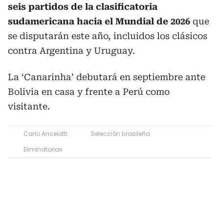
seis partidos de la clasificatoria
sudamericana hacia el Mundial de 2026
que
se disputarán este año, incluidos los clásicos
contra Argentina y Uruguay.
La ‘Canarinha’ debutará en septiembre ante
Bolivia en casa y frente a Perú como
visitante.
Carlo Ancelotti
Selección brasileña
Eliminatorias