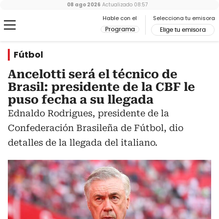
08 ago 2026
Actualizado
08:57
Hable con el
Selecciona tu emisora
Programa
Elige tu emisora
Fútbol
Ancelotti será el técnico de
Brasil: presidente de la CBF le
puso fecha a su llegada
Ednaldo Rodrigues, presidente de la
Confederación Brasileña de Fútbol, dio
detalles de la llegada del italiano.