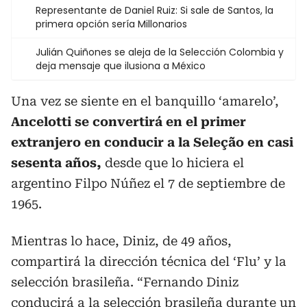
Representante de Daniel Ruiz: Si sale de Santos, la
primera opción sería Millonarios
Julián Quiñones se aleja de la Selección Colombia y
deja mensaje que ilusiona a México
Una vez se siente en el banquillo ‘amarelo’,
Ancelotti se convertirá en el primer
extranjero en conducir a la Seleção en casi
sesenta años,
desde que lo hiciera el
argentino Filpo Núñez el 7 de septiembre de
1965.
Mientras lo hace, Diniz, de 49 años,
compartirá la dirección técnica del ‘Flu’ y la
selección brasileña. “Fernando Diniz
conducirá a la selección brasileña durante un