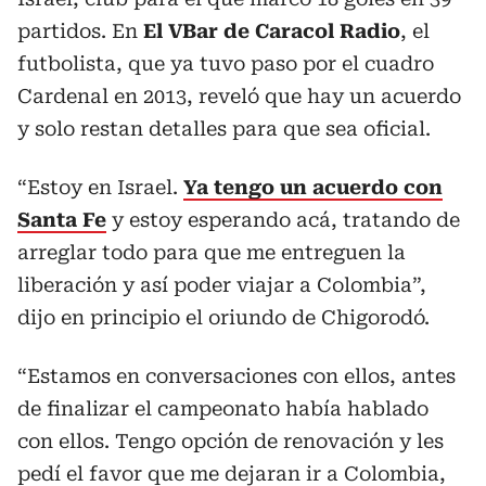
partidos. En
El VBar de Caracol Radio
, el
futbolista, que ya tuvo paso por el cuadro
Cardenal en 2013, reveló que hay un acuerdo
y solo restan detalles para que sea oficial.
“Estoy en Israel.
Ya tengo un acuerdo con
Santa Fe
y estoy esperando acá, tratando de
arreglar todo para que me entreguen la
liberación y así poder viajar a Colombia”,
dijo en principio el oriundo de Chigorodó.
“Estamos en conversaciones con ellos, antes
de finalizar el campeonato había hablado
con ellos. Tengo opción de renovación y les
pedí el favor que me dejaran ir a Colombia,