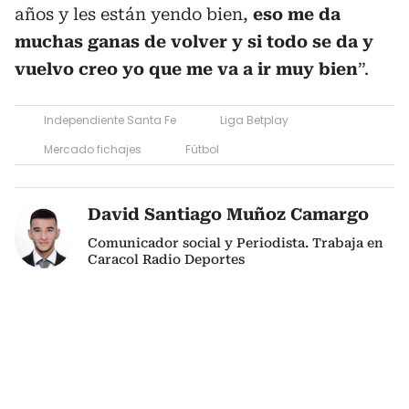
años y les están yendo bien,
eso me da
muchas ganas de volver y si todo se da y
vuelvo creo yo que me va a ir muy bien
”.
Independiente Santa Fe
Liga Betplay
Mercado fichajes
Fútbol
David Santiago Muñoz Camargo
Comunicador social y Periodista. Trabaja en
Caracol Radio Deportes