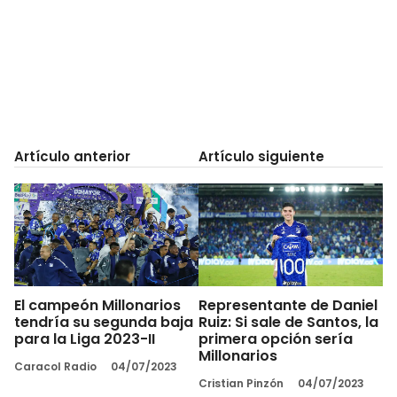
Artículo anterior
Artículo siguiente
El campeón Millonarios
Representante de Daniel
tendría su segunda baja
Ruiz: Si sale de Santos, la
para la Liga 2023-II
primera opción sería
Millonarios
Caracol Radio
04/07/2023
Cristian Pinzón
04/07/2023