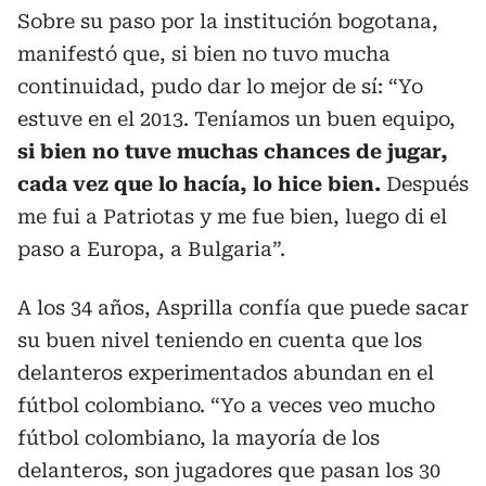
Sobre su paso por la institución bogotana,
manifestó que, si bien no tuvo mucha
continuidad, pudo dar lo mejor de sí: “Yo
estuve en el 2013. Teníamos un buen equipo,
si bien no tuve muchas chances de jugar,
cada vez que lo hacía, lo hice bien.
Después
me fui a Patriotas y me fue bien, luego di el
paso a Europa, a Bulgaria”.
A los 34 años, Asprilla confía que puede sacar
su buen nivel teniendo en cuenta que los
delanteros experimentados abundan en el
fútbol colombiano. “Yo a veces veo mucho
fútbol colombiano, la mayoría de los
delanteros, son jugadores que pasan los 30