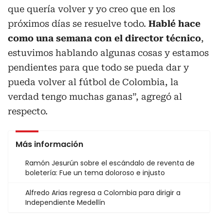
que quería volver y yo creo que en los
próximos días se resuelve todo.
Hablé hace
como una semana con el director técnico
,
estuvimos hablando algunas cosas y estamos
pendientes para que todo se pueda dar y
pueda volver al fútbol de Colombia, la
verdad tengo muchas ganas”, agregó al
respecto.
Más información
Ramón Jesurún sobre el escándalo de reventa de
boletería: Fue un tema doloroso e injusto
Alfredo Arias regresa a Colombia para dirigir a
Independiente Medellín