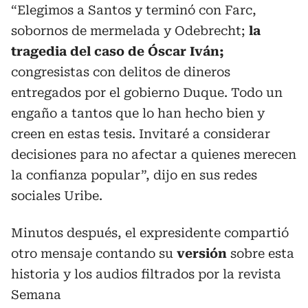
“Elegimos a Santos y terminó con Farc,
sobornos de mermelada y Odebrecht;
la
tragedia del caso de Óscar Iván;
congresistas con delitos de dineros
entregados por el gobierno Duque. Todo un
engaño a tantos que lo han hecho bien y
creen en estas tesis. Invitaré a considerar
decisiones para no afectar a quienes merecen
la confianza popular”, dijo en sus redes
sociales Uribe.
Minutos después, el expresidente compartió
otro mensaje contando su
versión
sobre esta
historia y los audios filtrados por la revista
Semana