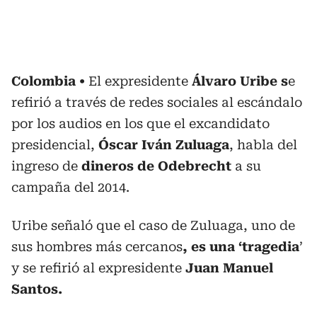
Colombia
El expresidente
Álvaro Uribe s
e
refirió a través de redes sociales al escándalo
por los audios en los que el excandidato
presidencial,
Óscar Iván Zuluaga
, habla del
ingreso de
dineros de Odebrecht
a su
campaña del 2014.
Uribe señaló que el caso de Zuluaga, uno de
sus hombres más cercanos
, es una ‘tragedia
’
y se refirió al expresidente
Juan Manuel
Santos.