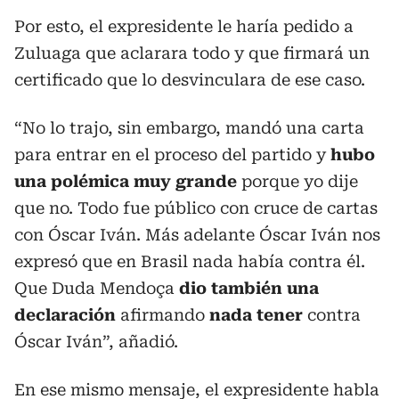
Por esto, el expresidente le haría pedido a
Zuluaga que aclarara todo y que firmará un
certificado que lo desvinculara de ese caso.
“No lo trajo, sin embargo, mandó una carta
para entrar en el proceso del partido y
hubo
una polémica muy grande
porque yo dije
que no. Todo fue público con cruce de cartas
con Óscar Iván. Más adelante Óscar Iván nos
expresó que en Brasil nada había contra él.
Que Duda Mendoça
dio también una
declaración
afirmando
nada tener
contra
Óscar Iván”, añadió.
En ese mismo mensaje, el expresidente habla