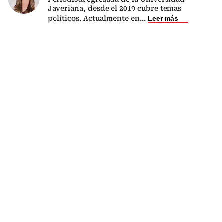
Javeriana, desde el 2019 cubre temas
políticos. Actualmente en
...
Leer más