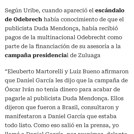
Según Uribe, cuando apareció el
escándalo
de Odebrech
había conocimiento de que el
publicista Duda Mendonça, había recibió
pagos de la multinacional Odebrecht como
parte de la financiación de su asesoría a la
campaña presidencia
l de Zuluaga
“Eleuberto Martorelli y Luiz Bueno afirmaron
que Daniel García les dijo que la campaña de
Óscar Iván no tenía dinero para acabar de
pagarle al publicista Duda Mendonça. Ellos
dijeron que fueron a Brasil, consultaron y
manifestaron a Daniel García que estaba
todo listo. Como eso salió en la prensa, yo