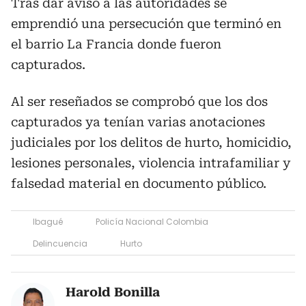
Tras dar aviso a las autoridades se
emprendió una persecución que terminó en
el barrio La Francia donde fueron
capturados.
Al ser reseñados se comprobó que los dos
capturados ya tenían varias anotaciones
judiciales por los delitos de hurto, homicidio,
lesiones personales, violencia intrafamiliar y
falsedad material en documento público.
Ibagué
Policía Nacional Colombia
Delincuencia
Hurto
Harold Bonilla