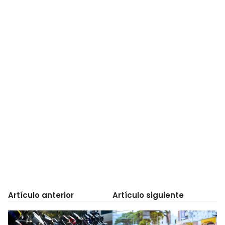
Artículo anterior
Artículo siguiente