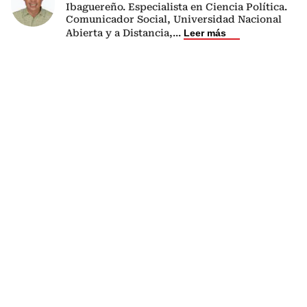
Ibaguereño. Especialista en Ciencia Política.
Comunicador Social, Universidad Nacional
Abierta y a Distancia,
...
Leer más