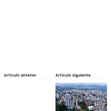
Artículo anterior
Artículo siguiente