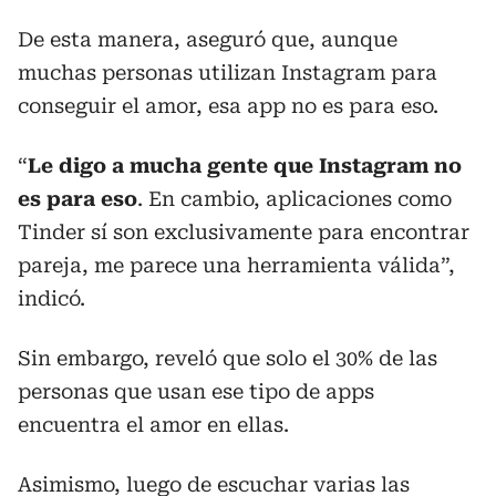
De esta manera, aseguró que, aunque
muchas personas utilizan Instagram para
conseguir el amor, esa app no es para eso.
“
Le digo a mucha gente que Instagram no
es para eso
. En cambio, aplicaciones como
Tinder sí son exclusivamente para encontrar
pareja, me parece una herramienta válida”,
indicó.
Sin embargo, reveló que solo el 30% de las
personas que usan ese tipo de apps
encuentra el amor en ellas.
Asimismo, luego de escuchar varias las