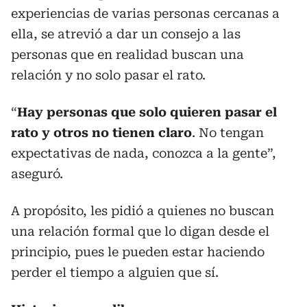
experiencias de varias personas cercanas a
ella, se atrevió a dar un consejo a las
personas que en realidad buscan una
relación y no solo pasar el rato.
“
Hay personas que solo quieren pasar el
rato y otros no tienen claro
. No tengan
expectativas de nada, conozca a la gente”,
aseguró.
A propósito, les pidió a quienes no buscan
una relación formal que lo digan desde el
principio, pues le pueden estar haciendo
perder el tiempo a alguien que sí.