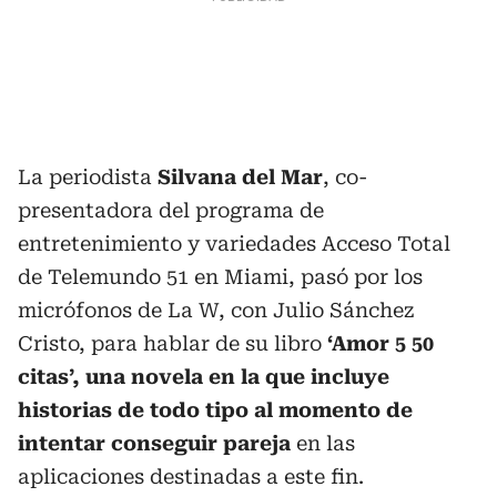
La periodista
Silvana del Mar
, co-
presentadora del programa de
entretenimiento y variedades Acceso Total
de Telemundo 51 en Miami, pasó por los
micrófonos de La W, con Julio Sánchez
Cristo, para hablar de su libro
‘Amor 5 50
citas’, una novela en la que incluye
historias de todo tipo al momento de
intentar conseguir pareja
en las
aplicaciones destinadas a este fin.