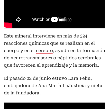
Este mineral interviene en más de 324
reacciones químicas que se realizan en el
cuerpo y en el
cerebro
, ayuda en la formación
de neurotransmisores o péptidos cerebrales
que favorecen el aprendizaje y la memoria.
El pasado 22 de junio estuvo Lara Feliu,
embajadora de Ana María LaJusticia y nieta
de la fundadora.