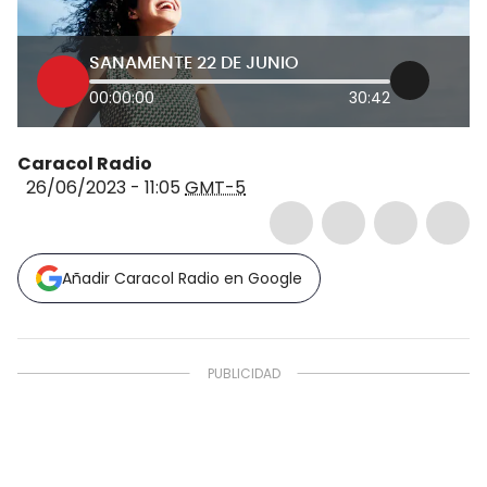
SANAMENTE 22 DE JUNIO
00:00:00
30:42
Caracol Radio
26/06/2023 - 11:05
GMT-5
Añadir Caracol Radio en Google