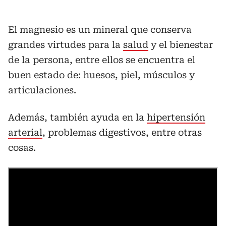
El magnesio es un mineral que conserva
grandes virtudes para la
salud
y el bienestar
de la persona, entre ellos se encuentra el
buen estado de: huesos, piel, músculos y
articulaciones.
Además, también ayuda en la
hipertensión
arterial
, problemas digestivos, entre otras
cosas.