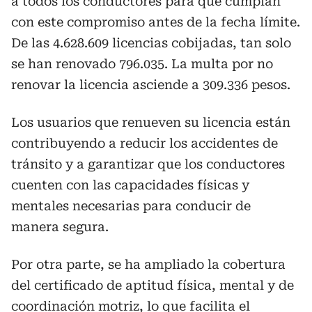
a todos los conductores para que cumplan
con este compromiso antes de la fecha límite.
De las 4.628.609 licencias cobijadas, tan solo
se han renovado 796.035. La multa por no
renovar la licencia asciende a 309.336 pesos.
Los usuarios que renueven su licencia están
contribuyendo a reducir los accidentes de
tránsito y a garantizar que los conductores
cuenten con las capacidades físicas y
mentales necesarias para conducir de
manera segura.
Por otra parte, se ha ampliado la cobertura
del certificado de aptitud física, mental y de
coordinación motriz, lo que facilita el