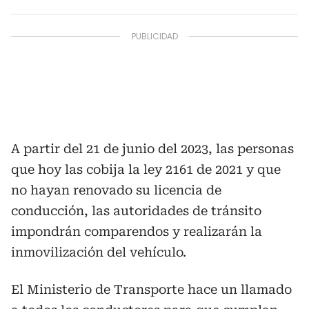
A partir del 21 de junio del 2023, las personas
que hoy las cobija la ley 2161 de 2021 y que
no hayan renovado su licencia de
conducción, las autoridades de tránsito
impondrán comparendos y realizarán la
inmovilización del vehículo.
El Ministerio de Transporte hace un llamado