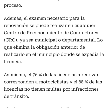
proceso.
Además, el examen necesario para la
renovación se puede realizar en cualquier
Centro de Reconocimiento de Conductores
(CRC), ya sea municipal o departamental. Lo
que elimina la obligación anterior de
realizarlo en el municipio donde se expedía la
licencia.
Asimismo, el 76 % de las licencias a renovar
corresponden a motociclistas y el 88 % de las
licencias no tienen multas por infracciones
de tránsito.