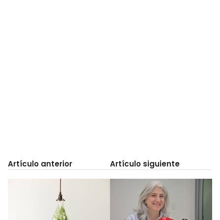
Artículo anterior
Artículo siguiente