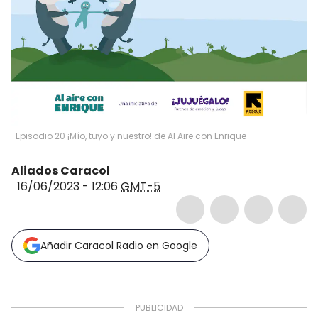
Episodio 20 ¡Mío, tuyo y nuestro! de Al Aire con Enrique
Aliados Caracol
16/06/2023 - 12:06
GMT-5
Añadir Caracol Radio en Google