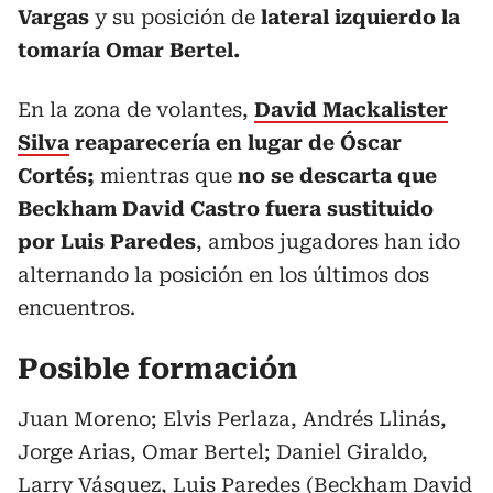
Vargas
y su posición de
lateral izquierdo la
tomaría Omar Bertel.
En la zona de volantes,
David Mackalister
Silva
reaparecería en lugar de Óscar
Cortés;
mientras que
no se descarta que
Beckham David Castro fuera sustituido
por Luis Paredes
, ambos jugadores han ido
alternando la posición en los últimos dos
encuentros.
Posible formación
Juan Moreno; Elvis Perlaza, Andrés Llinás,
Jorge Arias, Omar Bertel; Daniel Giraldo,
Larry Vásquez, Luis Paredes (Beckham David