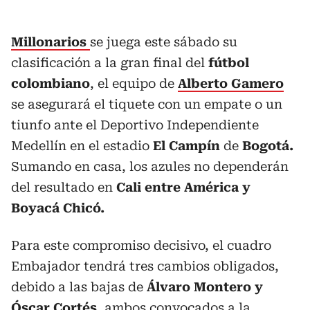
Millonarios
se juega este sábado su
clasificación a la gran final del
fútbol
colombiano
, el equipo de
Alberto Gamero
se asegurará el tiquete con un empate o un
tiunfo ante el Deportivo Independiente
Medellín en el estadio
El Campín
de
Bogotá.
Sumando en casa, los azules no dependerán
del resultado en
Cali entre América y
Boyacá Chicó.
Para este compromiso decisivo, el cuadro
Embajador tendrá tres cambios obligados,
debido a las bajas de
Álvaro Montero y
Óscar Cortés
, ambos convocados a la