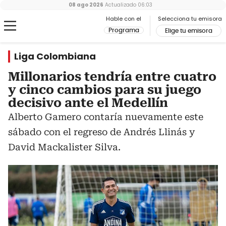
08 ago 2026
Actualizado
06:03
Hable con el
Selecciona tu emisora
Programa
Elige tu emisora
Liga Colombiana
Millonarios tendría entre cuatro
y cinco cambios para su juego
decisivo ante el Medellín
Alberto Gamero contaría nuevamente este
sábado con el regreso de Andrés Llinás y
David Mackalister Silva.