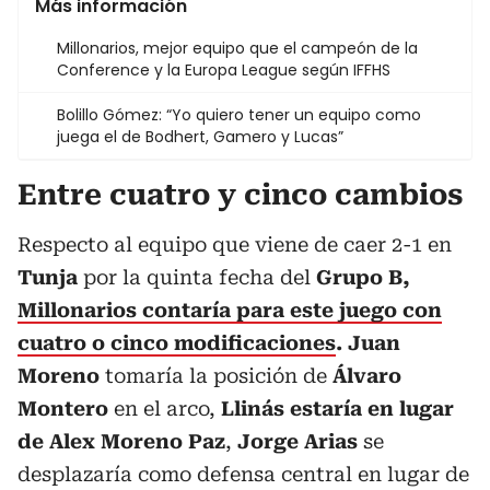
Más información
Millonarios, mejor equipo que el campeón de la
Conference y la Europa League según IFFHS
Bolillo Gómez: “Yo quiero tener un equipo como
juega el de Bodhert, Gamero y Lucas”
Entre cuatro y cinco cambios
Respecto al equipo que viene de caer 2-1 en
Tunja
por la quinta fecha del
Grupo B,
Millonarios contaría para este juego con
cuatro o cinco modificaciones
. Juan
Moreno
tomaría la posición de
Álvaro
Montero
en el arco,
Llinás estaría en lugar
de Alex Moreno Paz
,
Jorge Arias
se
desplazaría como defensa central en lugar de