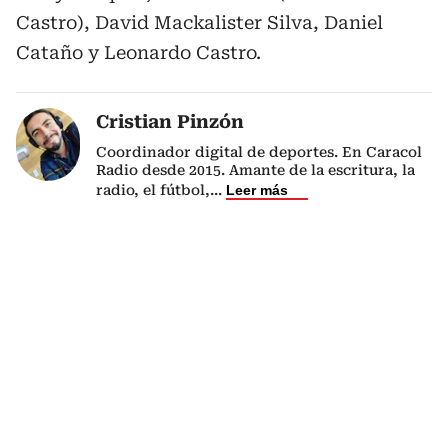
Castro), David Mackalister Silva, Daniel
Cataño y Leonardo Castro.
Cristian Pinzón
Coordinador digital de deportes. En Caracol
Radio desde 2015. Amante de la escritura, la
radio, el fútbol,
...
Leer más