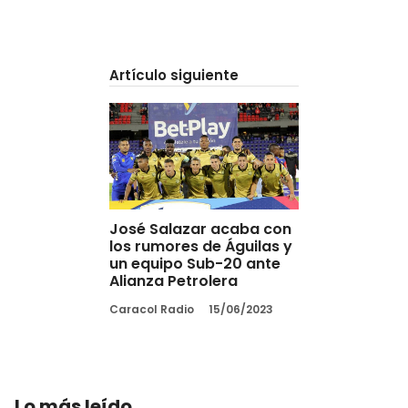
Artículo siguiente
José Salazar acaba con
los rumores de Águilas y
un equipo Sub-20 ante
Alianza Petrolera
Caracol Radio
15/06/2023
Lo más leído