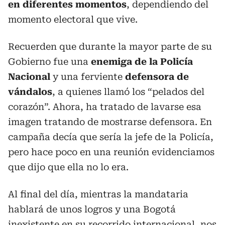
en diferentes momentos
, dependiendo del
momento electoral que vive.
Recuerden que durante la mayor parte de su
Gobierno fue una
enemiga de la Policía
Nacional
y una ferviente
defensora de
vándalos
, a quienes llamó los “pelados del
corazón”. Ahora, ha tratado de lavarse esa
imagen tratando de mostrarse defensora. En
campaña decía que sería la jefe de la Policía,
pero hace poco en una reunión evidenciamos
que dijo que ella no lo era.
Al final del día, mientras la mandataria
hablará de unos logros y una Bogotá
inexistente en su recorrido internacional, nos