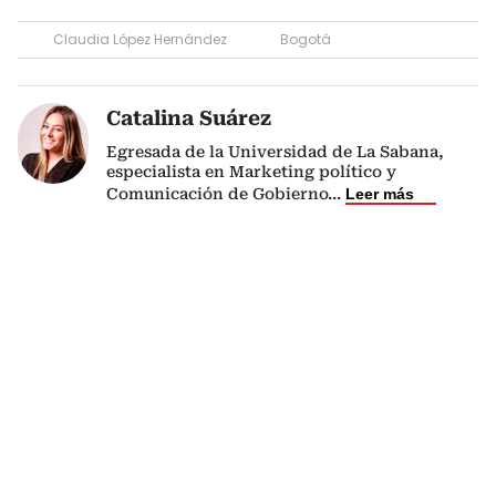
Claudia López Hernández
Bogotá
Catalina Suárez
Egresada de la Universidad de La Sabana,
especialista en Marketing político y
Comunicación de Gobierno
...
Leer más