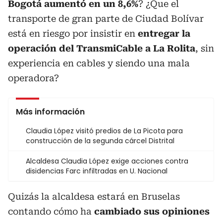
Bogotá aumentó en un 8,6%
? ¿Que el
transporte de gran parte de Ciudad Bolívar
está en riesgo por insistir en
entregar la
operación del TransmiCable a La Rolita
, sin
experiencia en cables y siendo una mala
operadora?
Más información
Claudia López visitó predios de La Picota para
construcción de la segunda cárcel Distrital
Alcaldesa Claudia López exige acciones contra
disidencias Farc infiltradas en U. Nacional
Quizás la alcaldesa estará en Bruselas
contando cómo ha
cambiado sus opiniones