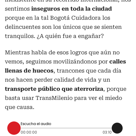
sentimos
inseguros en toda la ciudad
porque en la tal Bogotá Cuidadora los
delincuentes son los únicos que se sienten
tranquilos. ¿A quién fue a engañar?
Mientras habla de esos logros que aún no
vemos, seguimos movilizándonos por
calles
llenas de huecos
, trancones que cada día
nos hacen perder calidad de vida y un
transporte público que aterroriza
, porque
basta usar TransMilenio para ver el miedo
que causa.
Escucha el audio
00:00:00
03:10