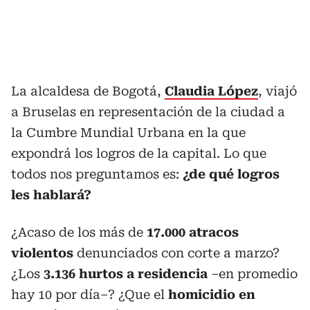
La alcaldesa de Bogotá,
Claudia López
, viajó
a Bruselas en representación de la ciudad a
la Cumbre Mundial Urbana en la que
expondrá los logros de la capital. Lo que
todos nos preguntamos es:
¿de qué logros
les hablará?
¿Acaso de los más de
17.000 atracos
violentos
denunciados con corte a marzo?
¿Los
3.136 hurtos a residencia
–en promedio
hay 10 por día–? ¿Que el
homicidio en