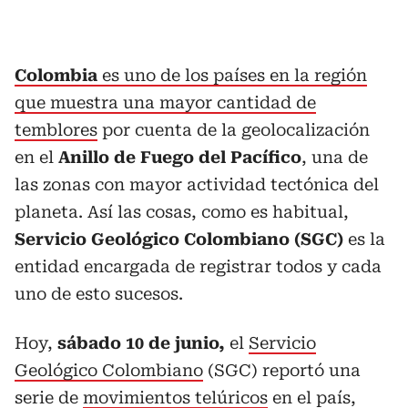
Colombia
es uno de los países en la región
que muestra una mayor cantidad de
temblores
por cuenta de la geolocalización
en el
Anillo de Fuego del Pacífico
, una de
las zonas con mayor actividad tectónica del
planeta. Así las cosas, como es habitual,
Servicio Geológico Colombiano (SGC)
es la
entidad encargada de registrar todos y cada
uno de esto sucesos.
Hoy,
sábado 10 de junio,
el
Servicio
Geológico Colombiano
(SGC) reportó una
serie de
movimientos telúricos
en el país,