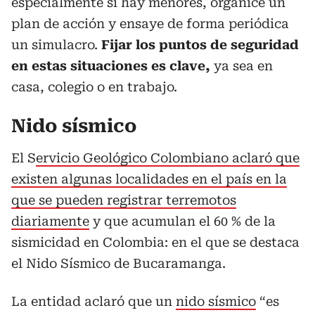
especialmente si hay menores, organice un
plan de acción y ensaye de forma periódica
un simulacro.
Fijar los puntos de seguridad
en estas situaciones es clave,
ya sea en
casa, colegio o en trabajo.
Nido sísmico
El S
ervicio Geológico Colombiano aclaró que
existen algunas localidades en el país en la
que se pueden registrar terremotos
diariamente
y que acumulan el 60 % de la
sismicidad en Colombia: en el que se destaca
el Nido Sísmico de Bucaramanga.
La entidad aclaró que un
nido sísmico
“es