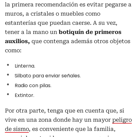
la primera recomendación es evitar pegarse a
muros, a cristales o muebles como
estanterías que puedan caerse. A su vez,
tener a la mano un
botiquín de primeros
auxilios,
que contenga además otros objetos
como:
Linterna.
Silbato para enviar señales.
Radio con pilas.
Extintor.
Por otra parte, tenga que en cuenta que, si
vive en una zona donde hay un mayor
peligro
de sismo
, es conveniente que la familia,