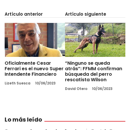
Artículo anterior
Artículo siguiente
Oficialmente Cesar
“Ninguno se queda
Ferrari es el nuevo Super
atrás”: FFMM confirman
Intendente Financiero
búsqueda del perro
rescatista Wilson
Lizeth Suesca
10/06/2023
David Otero
10/06/2023
Lo más leído