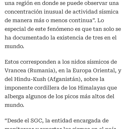
una región en donde se puede observar una
concentración inusual de actividad sísmica
de manera más o menos continua”. Lo
especial de este fenómeno es que tan solo se
ha documentado la existencia de tres en el
mundo.
Estos corresponden a los nidos sísmicos de
Vrancea (Rumania), en la Europa Oriental, y
del Hindu-Kush (Afganistán), sobre la
imponente cordillera de los Himalayas que
alberga algunos de los picos más altos del
mundo.
“Desde el SGC, la entidad encargada de