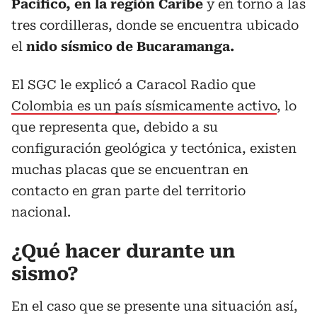
Pacífico, en la región Caribe
y en torno a las
tres cordilleras, donde se encuentra ubicado
el
nido sísmico de Bucaramanga.
El SGC le explicó a Caracol Radio que
Colombia es un país sísmicamente activo
, lo
que representa que, debido a su
configuración geológica y tectónica, existen
muchas placas que se encuentran en
contacto en gran parte del territorio
nacional.
¿Qué hacer durante un
sismo
?
En el caso que se presente una situación así,