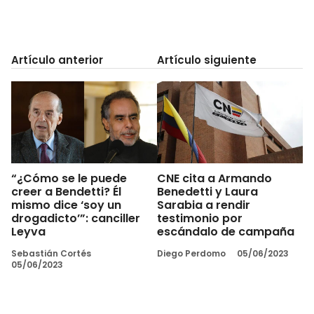
Artículo anterior
Artículo siguiente
“¿Cómo se le puede
CNE cita a Armando
creer a Bendetti? Él
Benedetti y Laura
mismo dice ‘soy un
Sarabia a rendir
drogadicto’”: canciller
testimonio por
Leyva
escándalo de campaña
Sebastián Cortés
Diego Perdomo
05/06/2023
05/06/2023