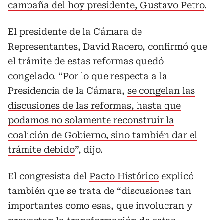
campaña del hoy presidente, Gustavo Petro
.
El presidente de la Cámara de
Representantes, David Racero, confirmó que
el trámite de estas reformas quedó
congelado. “Por lo que respecta a la
Presidencia de la Cámara,
se congelan las
discusiones de las reformas, hasta que
podamos no solamente reconstruir la
coalición de Gobierno, sino también dar el
trámite debido
”, dijo.
El congresista del
Pacto Histórico
explicó
también que se trata de “discusiones tan
importantes como esas, que involucran y