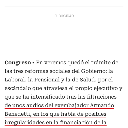
Congreso
En veremos quedó el trámite de
las tres reformas sociales del Gobierno: la
Laboral, la Pensional y la de Salud, por el
escándalo que atraviesa el propio ejecutivo y
que se ha intensificado tras las
filtraciones
de unos audios del exembajador Armando
Benedetti, en los que habla de posibles
irregularidades en la financiación de la