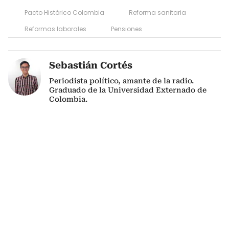
Pacto Histórico Colombia
Reforma sanitaria
Reformas laborales
Pensiones
Sebastián Cortés
Periodista político, amante de la radio.
Graduado de la Universidad Externado de
Colombia.