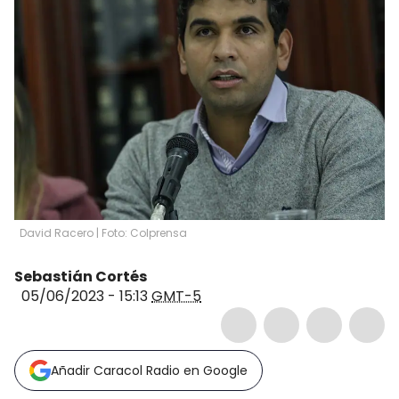
David Racero | Foto: Colprensa
Sebastián Cortés
05/06/2023 - 15:13
GMT-5
Añadir Caracol Radio en Google