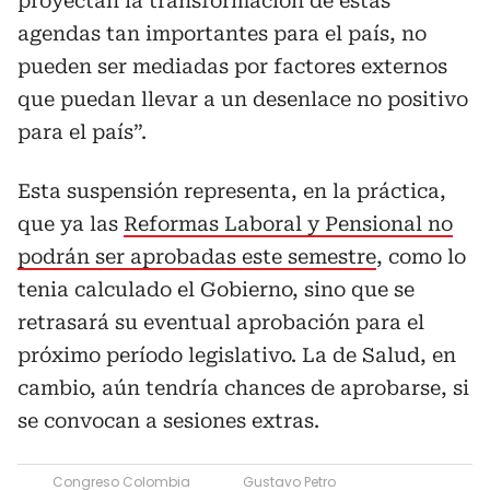
proyectan la transformación de estas
agendas tan importantes para el país, no
pueden ser mediadas por factores externos
que puedan llevar a un desenlace no positivo
para el país”.
Esta suspensión representa, en la práctica,
que ya las
Reformas Laboral y Pensional no
podrán ser aprobadas este semestre
, como lo
tenia calculado el Gobierno, sino que se
retrasará su eventual aprobación para el
próximo período legislativo. La de Salud, en
cambio, aún tendría chances de aprobarse, si
se convocan a sesiones extras.
Congreso Colombia
Gustavo Petro