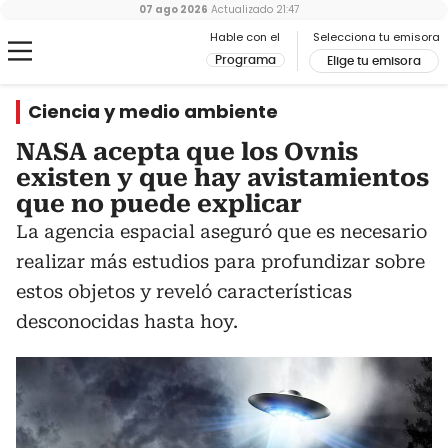
07 ago 2026
Actualizado
21:47
Hable con el
Selecciona tu emisora
Programa
Elige tu emisora
Ciencia y medio ambiente
NASA acepta que los Ovnis
existen y que hay avistamientos
que no puede explicar
La agencia espacial aseguró que es necesario
realizar más estudios para profundizar sobre
estos objetos y reveló características
desconocidas hasta hoy.