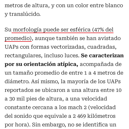
metros de altura, y con un color entre blanco
y translúcido.
Su
morfología puede ser esférica (47% del
promedio)
, aunque también se han avistado
UAPs con formas vectorizadas, cuadradas,
rectangulares, incluso luces.
Se caracterizan
por su orientación atípica,
acompañada de
un tamaño promedio de entre 1 a 4 metros de
diámetro. Así mismo, la mayoría de los UAPs
reportados se ubicaron a una altura entre 10
a 30 mil pies de altura, a una velocidad
constante cercana a los mach 2 (velocidad
del sonido que equivale a 2 469 kilómetros
por hora). Sin embargo, no se identifica un