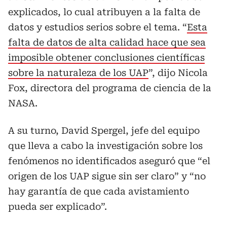
explicados, lo cual atribuyen a la falta de
datos y estudios serios sobre el tema. “
Esta
falta de datos de alta calidad hace que sea
imposible obtener conclusiones científicas
sobre la naturaleza de los UAP
”, dijo Nicola
Fox, directora del programa de ciencia de la
NASA.
A su turno, David Spergel, jefe del equipo
que lleva a cabo la investigación sobre los
fenómenos no identificados aseguró que “el
origen de los UAP sigue sin ser claro” y “no
hay garantía de que cada avistamiento
pueda ser explicado”.