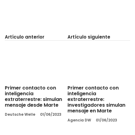
Artículo anterior
Artículo siguiente
Primer contacto con
Primer contacto con
inteligencia
inteligencia
extraterrestre: simulan
extraterrestre:
mensaje desde Marte
investigadores simulan
mensaje en Marte
Deutsche Welle
01/06/2023
Agencia DW
01/06/2023