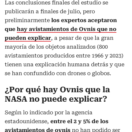
Las conclusiones finales del estudio se
publicarán a finales de julio, pero
preliminarmente
los expertos aceptaron
que
hay avistamientos de Ovnis que no
pueden explicar
, a pesar de que la gran
mayoría de los objetos analizados (800
avistamientos producidos entre 1966 y 2023)
tienen una explicación humana detrás y que
se han confundido con drones o globos.
¿Por qué hay Ovnis que la
NASA no puede explicar?
Según lo indicado por la agencia
estadounidense,
entre el 2 y 5% de los
avistamientos de ovnis
no han podido ser