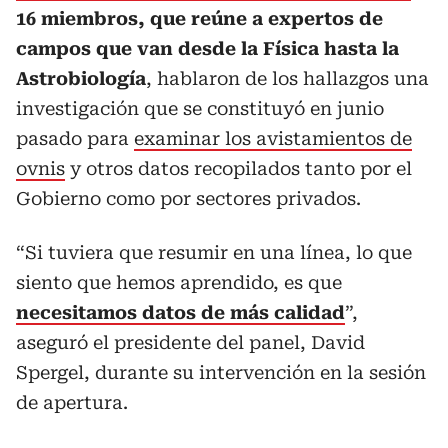
16 miembros, que reúne a expertos de
campos que van desde la Física hasta la
Astrobiología
, hablaron de los hallazgos una
investigación que se constituyó en junio
pasado para
examinar los avistamientos de
ovnis
y otros datos recopilados tanto por el
Gobierno como por sectores privados.
“Si tuviera que resumir en una línea, lo que
siento que hemos aprendido, es que
necesitamos datos de más calidad
”,
aseguró el presidente del panel, David
Spergel, durante su intervención en la sesión
de apertura.