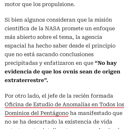
motor que los propulsione.
Si bien algunos consideran que la misión
científica de la NASA promete un enfoque
más abierto sobre el tema, la agencia
espacial ha hecho saber desde el principio
que no está sacando conclusiones
precipitadas y enfatizaron en que
“No hay
evidencia de que los ovnis sean de origen
extraterrestre”.
Por otro lado, el jefe de la recién formada
Oficina de Estudio de Anomalías en Todos los
Dominios del Pentágono
ha manifestado que
no se ha descartado la existencia de vida