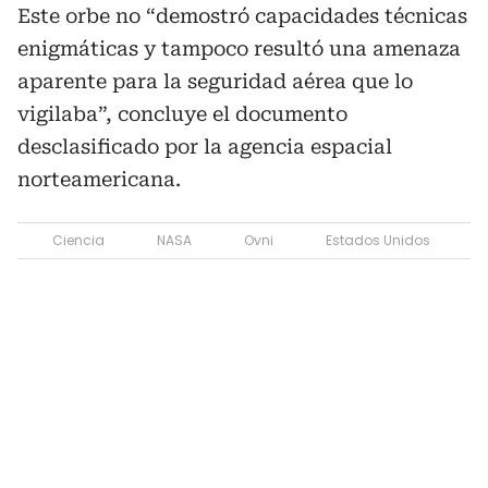
Este orbe no “demostró capacidades técnicas
enigmáticas y tampoco resultó una amenaza
aparente para la seguridad aérea que lo
vigilaba”, concluye el documento
desclasificado por la agencia espacial
norteamericana.
Ciencia
NASA
Ovni
Estados Unidos