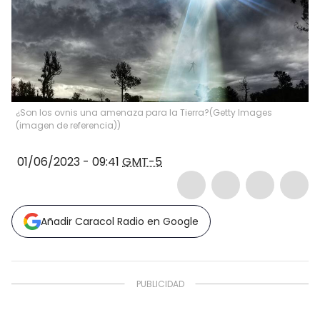
¿Son los ovnis una amenaza para la Tierra?
(
Getty Images
(imagen de referencia)
)
01/06/2023 - 09:41
GMT-5
Añadir Caracol Radio en Google