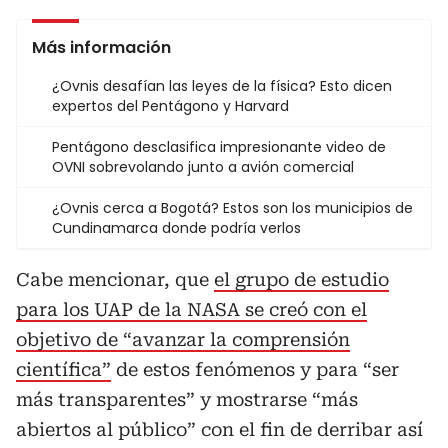
Más información
¿Ovnis desafían las leyes de la física? Esto dicen
expertos del Pentágono y Harvard
Pentágono desclasifica impresionante video de
OVNI sobrevolando junto a avión comercial
¿Ovnis cerca a Bogotá? Estos son los municipios de
Cundinamarca donde podría verlos
Cabe mencionar, que
el grupo de estudio
para los UAP de la NASA se creó con el
objetivo de “avanzar la comprensión
científica”
de estos fenómenos y para “ser
más transparentes” y mostrarse “más
abiertos al público” con el fin de derribar así