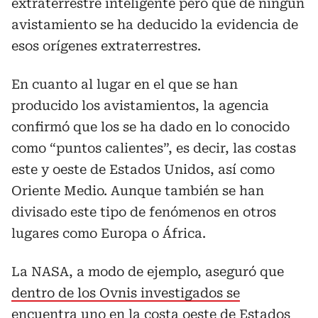
extraterrestre inteligente pero que de ningún
avistamiento se ha deducido la evidencia de
esos orígenes extraterrestres.
En cuanto al lugar en el que se han
producido los avistamientos, la agencia
confirmó que los se ha dado en lo conocido
como “puntos calientes”, es decir, las costas
este y oeste de Estados Unidos, así como
Oriente Medio. Aunque también se han
divisado este tipo de fenómenos en otros
lugares como Europa o África.
La NASA, a modo de ejemplo, aseguró que
dentro de los Ovnis investigados se
encuentra uno en la costa oeste de Estados