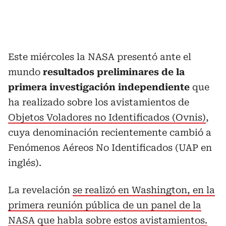
Este miércoles la NASA presentó ante el
mundo
resultados preliminares de la
primera investigación independiente
que
ha realizado sobre los avistamientos de
Objetos Voladores no Identificados (Ovnis)
,
cuya denominación recientemente cambió a
Fenómenos Aéreos No Identificados (UAP en
inglés).
La revelación
se realizó en Washington, en la
primera reunión pública de un panel de la
NASA que habla sobre estos avistamientos.