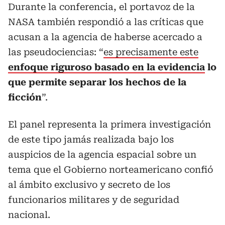
Durante la conferencia, el portavoz de la
NASA también respondió a las críticas que
acusan a la agencia de haberse acercado a
las pseudociencias: “
es precisamente este
enfoque riguroso basado en la evidencia
lo
que permite separar los hechos de la
ficción
”.
El panel representa la primera investigación
de este tipo jamás realizada bajo los
auspicios de la agencia espacial sobre un
tema que el Gobierno norteamericano confió
al ámbito exclusivo y secreto de los
funcionarios militares y de seguridad
nacional.