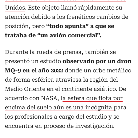
Unidos
. Este objeto llamó rápidamente su
atención debido a los frenéticos cambios de
posición, pero
“todo apunta” a que se
trataba de “un avión comercial”.
Durante la rueda de prensa, también se
presentó un estudio
observado por un dron
MQ-9 en el año 2022
donde un orbe metálico
de forma esférica atraviesa la región del
Medio Oriente en el continente asiático. De
acuerdo con NASA, l
a esfera que flota por
encima del suelo aún es una incógnita
para
los profesionales a cargo del estudio y se
encuentra en proceso de investigación.