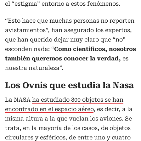
el “estigma” entorno a estos fenómenos.
“Esto hace que muchas personas no reporten
avistamientos”, han asegurado los expertos,
que han querido dejar muy claro que “no”
esconden nada: “
Como científicos, nosotros
también queremos conocer la verdad,
es
nuestra naturaleza”.
Los Ovnis que estudia la Nasa
La NASA
ha estudiado 800 objetos se han
encontrado en el espacio aéreo
, es decir, a la
misma altura a la que vuelan los aviones. Se
trata, en la mayoría de los casos, de objetos
circulares y esféricos, de entre uno y cuatro