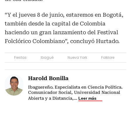
“Y el jueves 8 de junio, estaremos en Bogotá,
también desde la capital de Colombia
haciendo un gran lanzamiento del Festival
Folclórico Colombiano”, concluyó Hurtado.
Fiestas
Ibagué
Nueva York
Folklore
Harold Bonilla
Ibaguereño. Especialista en Ciencia Política.
Comunicador Social, Universidad Nacional
Abierta y a Distancia,
...
Leer más