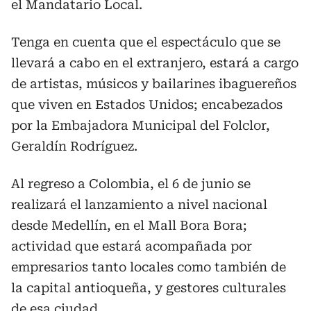
el Mandatario Local.
Tenga en cuenta que el espectáculo que se
llevará a cabo en el extranjero, estará a cargo
de artistas, músicos y bailarines ibaguereños
que viven en Estados Unidos; encabezados
por la Embajadora Municipal del Folclor,
Geraldín Rodríguez.
Al regreso a Colombia, el 6 de junio se
realizará el lanzamiento a nivel nacional
desde Medellín, en el Mall Bora Bora;
actividad que estará acompañada por
empresarios tanto locales como también de
la capital antioqueña, y gestores culturales
de esa ciudad.