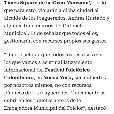
Times Square de la ‘Gran Manzana’,
por lo
que para esto, viajarán a dicha ciudad el
alcalde de los ibaguereños, Andrés Hurtado y
algunos funcionarios del Gabinete
Municipal. Es de señalar que todos ellos,
gestionarán con recursos propios sus gastos.
“Quiero aclarar que todos los recursos con
los que vamos a asistir al lanzamiento
internacional del
Festival Folclórico
Colombiano
, en
Nueva York,
son cubiertos
por nosotros mismos, no con recursos
públicos de los ibaguereños. Únicamente se
cubrirán los tiquetes aéreos de la
Embajadora Municipal del Folclor”, destacó