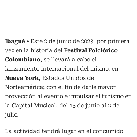
Ibagué
Este 2 de junio de 2023, por primera
vez en la historia del
Festival Folclórico
Colombiano,
se llevará a cabo el
lanzamiento internacional del mismo, en
Nueva York
, Estados Unidos de
Norteamérica; con el fin de darle mayor
proyección al evento e impulsar el turismo en
la Capital Musical, del 15 de junio al 2 de
julio.
La actividad tendrá lugar en el concurrido