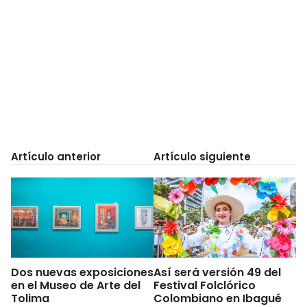
Artículo anterior
Artículo siguiente
Dos nuevas exposiciones
Así será versión 49 del
en el Museo de Arte del
Festival Folclórico
Tolima
Colombiano en Ibagué