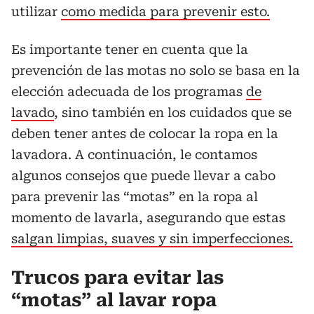
utilizar
como medida para prevenir esto.
Es importante tener en cuenta que la
prevención de las motas no solo se basa en la
elección adecuada de los programas
de
lavado
, sino también en los cuidados que se
deben tener antes de colocar la ropa en la
lavadora. A continuación, le contamos
algunos consejos que puede llevar a cabo
para prevenir las “motas” en la ropa al
momento de lavarla, asegurando que estas
salgan limpias, suaves y sin imperfecciones.
Trucos para evitar las
“motas” al lavar ropa