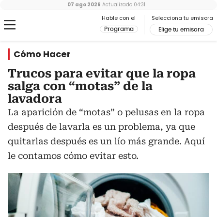
07 ago 2026
Actualizado
04:31
Hable con el
Selecciona tu emisora
Programa
Elige tu emisora
Cómo Hacer
Trucos para evitar que la ropa
salga con “motas” de la
lavadora
La aparición de “motas” o pelusas en la ropa
después de lavarla es un problema, ya que
quitarlas después es un lío más grande. Aquí
le contamos cómo evitar esto.