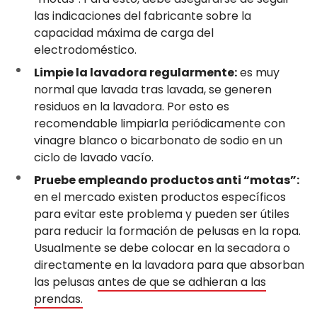
las indicaciones del fabricante sobre la
capacidad máxima de carga del
electrodoméstico.
Limpie la lavadora regularmente:
es muy
normal que lavada tras lavada, se generen
residuos en la lavadora. Por esto es
recomendable limpiarla periódicamente con
vinagre blanco o bicarbonato de sodio en un
ciclo de lavado vacío.
Pruebe empleando productos anti “motas”:
en el mercado existen productos específicos
para evitar este problema y pueden ser útiles
para reducir la formación de pelusas en la ropa.
Usualmente se debe colocar en la secadora o
directamente en la lavadora para que absorban
las pelusas
antes de que se adhieran a las
prendas.