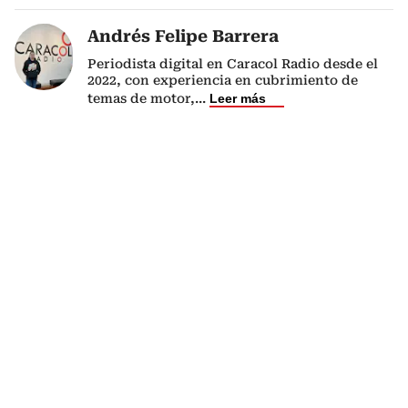
Andrés Felipe Barrera
Periodista digital en Caracol Radio desde el
2022, con experiencia en cubrimiento de
temas de motor,
...
Leer más