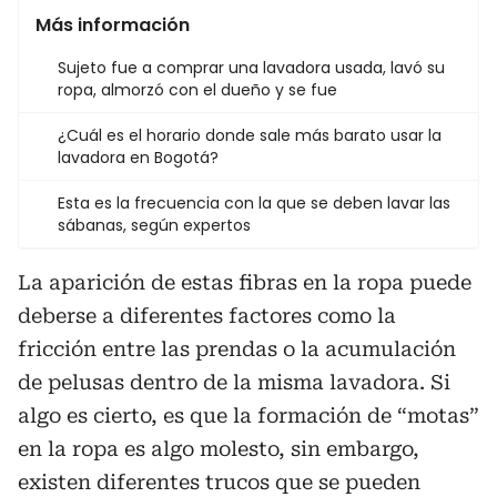
Más información
Sujeto fue a comprar una lavadora usada, lavó su
ropa, almorzó con el dueño y se fue
¿Cuál es el horario donde sale más barato usar la
lavadora en Bogotá?
Esta es la frecuencia con la que se deben lavar las
sábanas, según expertos
La aparición de estas fibras en la ropa puede
deberse a diferentes factores como la
fricción entre las prendas o la acumulación
de pelusas dentro de la misma lavadora. Si
algo es cierto, es que la formación de “motas”
en la ropa es algo molesto, sin embargo,
existen diferentes trucos que se pueden