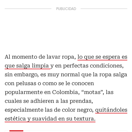
Al momento de lavar ropa,
lo que se espera es
que salga limpia
y en perfectas condiciones,
sin embargo, es muy normal que la ropa salga
con pelusas o como se le conocen
popularmente en Colombia, “motas”, las
cuales se adhieren a las prendas,
especialmente las de color negro,
quitándoles
estética y suavidad en su textura.