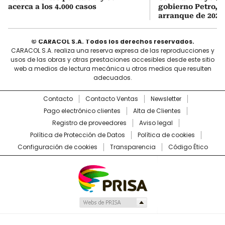
acerca a los 4.000 casos
gobierno Petro, 
arranque de 2026
© CARACOL S.A. Todos los derechos reservados.
CARACOL S.A. realiza una reserva expresa de las reproducciones y
usos de las obras y otras prestaciones accesibles desde este sitio
web a medios de lectura mecánica u otros medios que resulten
adecuados.
Contacto
Contacto Ventas
Newsletter
Pago electrónico clientes
Alta de Clientes
Registro de proveedores
Aviso legal
Política de Protección de Datos
Política de cookies
Configuración de cookies
Transparencia
Código Ético