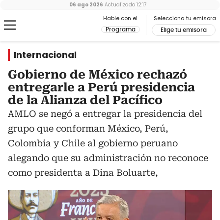
06 ago 2026
Actualizado
12:17
Hable con el
Selecciona tu emisora
Programa
Elige tu emisora
Internacional
Gobierno de México rechazó
entregarle a Perú presidencia
de la Alianza del Pacífico
AMLO se negó a entregar la presidencia del
grupo que conforman México, Perú,
Colombia y Chile al gobierno peruano
alegando que su administración no reconoce
como presidenta a Dina Boluarte,