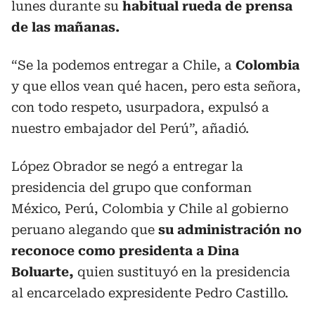
lunes durante su
habitual rueda de prensa
de las mañanas.
“Se la podemos entregar a Chile, a
Colombia
y que ellos vean qué hacen, pero esta señora,
con todo respeto, usurpadora, expulsó a
nuestro embajador del Perú”, añadió.
López Obrador se negó a entregar la
presidencia del grupo que conforman
México, Perú, Colombia y Chile al gobierno
peruano alegando que
su administración no
reconoce como presidenta a Dina
Boluarte,
quien sustituyó en la presidencia
al encarcelado expresidente Pedro Castillo.