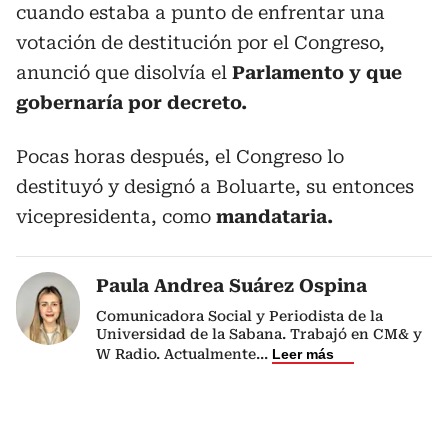
cuando estaba a punto de enfrentar una
votación de destitución por el Congreso,
anunció que disolvía el
Parlamento y que
gobernaría por decreto.
Pocas horas después, el Congreso lo
destituyó y designó a Boluarte, su entonces
vicepresidenta, como
mandataria.
Paula Andrea Suárez Ospina
Comunicadora Social y Periodista de la
Universidad de la Sabana. Trabajó en CM& y
W Radio. Actualmente
...
Leer más