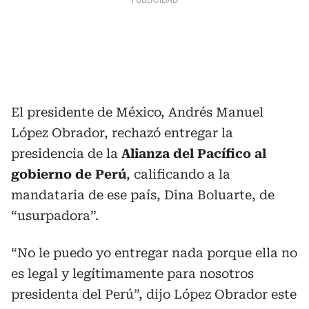
El presidente de México, Andrés Manuel
López Obrador, rechazó entregar la
presidencia de la
Alianza del Pacífico al
gobierno de Perú
, calificando a la
mandataria de ese país, Dina Boluarte, de
“usurpadora”.
“No le puedo yo entregar nada porque ella no
es legal y legítimamente para nosotros
presidenta del Perú”, dijo López Obrador este