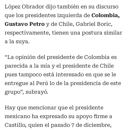
López Obrador dijo también en su discurso
que los presidentes izquierda de
Colombia,
Gustavo Petro
y de Chile, Gabriel Boric,
respectivamente, tienen una postura similar
a la suya.
“La opinión del presidente de Colombia es
parecida a la mía y el presidente de Chile
pues tampoco está interesado en que se le
entregue al Perú lo de la presidencia de este
grupo”, subrayó.
Hay que mencionar que el presidente
mexicano ha expresado su apoyo firme a
Castillo, quien el pasado 7 de diciembre,