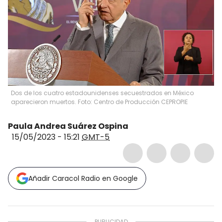
Dos de los cuatro estadounidenses secuestrados en México
aparecieron muertos. Foto: Centro de Producción CEPROPIE
Paula Andrea Suárez Ospina
15/05/2023 - 15:21
GMT-5
Añadir Caracol Radio en Google