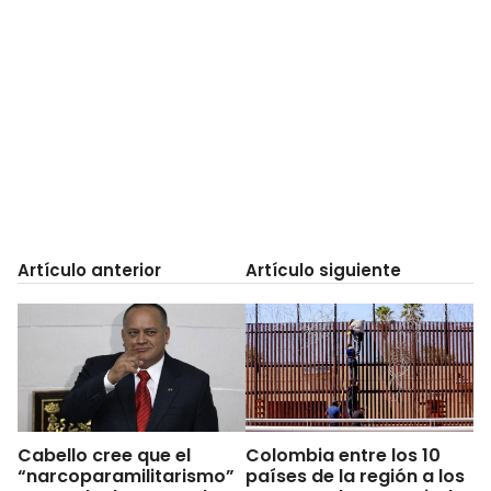
Artículo anterior
Artículo siguiente
Cabello cree que el
Colombia entre los 10
“narcoparamilitarismo”
países de la región a los