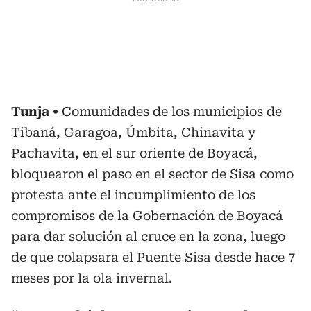
Tunja
Comunidades de los municipios de
Tibaná, Garagoa, Úmbita, Chinavita y
Pachavita, en el sur oriente de Boyacá,
bloquearon el paso en el sector de Sisa como
protesta ante el incumplimiento de los
compromisos de la Gobernación de Boyacá
para dar solución al cruce en la zona, luego
de que colapsara el Puente Sisa desde hace 7
meses por la ola invernal.