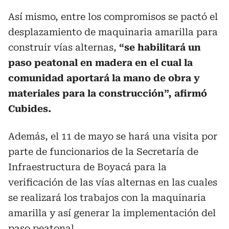
Así mismo, entre los compromisos se pactó el
desplazamiento de maquinaria amarilla para
construir vías alternas,
“se habilitará un
paso peatonal en madera en el cual la
comunidad aportará la mano de obra y
materiales para la construcción”, afirmó
Cubides.
Además, el 11 de mayo se hará una visita por
parte de funcionarios de la Secretaría de
Infraestructura de Boyacá para la
verificación de las vías alternas en las cuales
se realizará los trabajos con la maquinaria
amarilla y así generar la implementación del
paso peatonal.