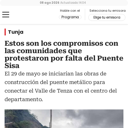
08 ago 2026
Actualizado
14:04
Hable con el
Selecciona tu emisora
Programa
Elige tu emisora
Tunja
Estos son los compromisos con
las comunidades que
protestaron por falta del Puente
Sisa
El 29 de mayo se iniciarían las obras de
construcción del puente metálico para
conectar el Valle de Tenza con el centro del
departamento.