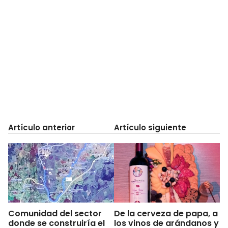
Artículo anterior
Artículo siguiente
Comunidad del sector
De la cerveza de papa, a
donde se construiría el
los vinos de arándanos y