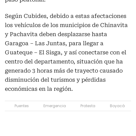
Según Cubides, debido a estas afectaciones
los vehículos de los municipios de Chinavita
y Pachavita deben desplazarse hasta
Garagoa – Las Juntas, para llegar a
Guateque – El Sisga, y así conectarse con el
centro del departamento, situación que ha
generado 3 horas más de trayecto causado
disminución del turismos y pérdidas
económicas en la región.
Puentes
Emergencia
Protesta
Boyacá