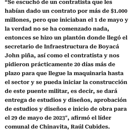
“Se escuchó de un contratista que les
habían dado un contrato por más de $1.000
millones, pero que iniciaban el 1 de mayo y
la verdad no se ha comenzado nada,
entonces se hizo un plantón donde llegó el
secretario de Infraestructura de Boyacá
John piña, así como el contratista y nos
pidieron prácticamente 20 días más de
plazo para que llegue la maquinaria hasta
el sector y se pueda iniciar la construcción
de este puente militar, es decir, se dará
entrega de estudios y diseños, aprobación
de estudios y diseños e inicio de obra para
el 29 de mayo de 2023″, afirmó el líder
comunal de Chinavita, Raúl Cubides.