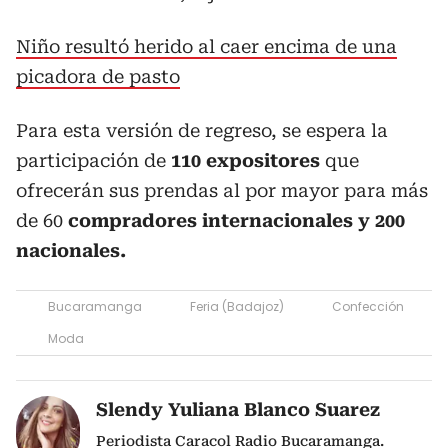
Niño resultó herido al caer encima de una
picadora de pasto
Para esta versión de regreso, se espera la
participación de
110 expositores
que
ofrecerán sus prendas al por mayor para más
de 60
compradores internacionales y 200
nacionales.
Bucaramanga
Feria (Badajoz)
Confección
Moda
Slendy Yuliana Blanco Suarez
Periodista Caracol Radio Bucaramanga.