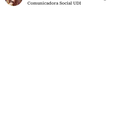
Comunicadora Social UDI