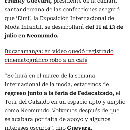
Franky Guevara,
presidente de la cámara
santandereana de las confecciones aseguró
que ‘Eimi’, la Exposición Internacional de
Moda Infantil, se desarrollará
del 11 al 13 de
julio en Neomundo.
Bucaramanga: en video quedó registrado
cinematográfico robo a un café
“Se hará en el marco de la semana
internacional de la moda, estaremos de
regreso junto a la feria de Fedecalzado,
el
Tour del Calzado en un espacio apto y amplio
como Neomundo. Volvemos después de que
se acabara por falta de apoyo y algunos
intereses oscuros”, dijo
Guevara.