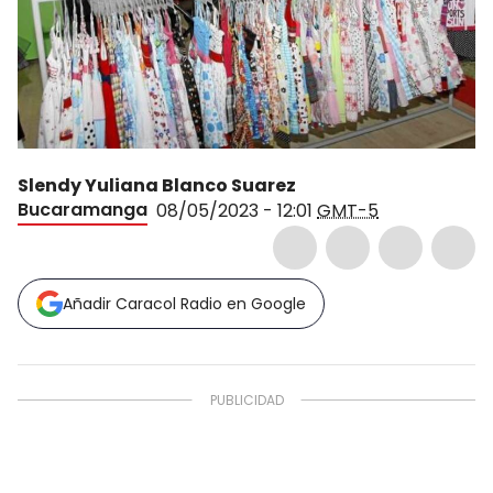
Slendy Yuliana Blanco Suarez
Bucaramanga
08/05/2023 - 12:01
GMT-5
Añadir Caracol Radio en Google