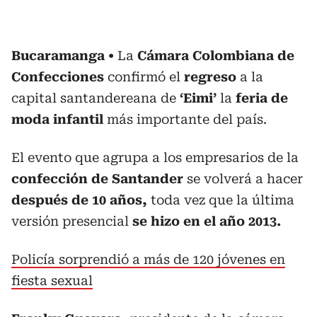
Bucaramanga
La
Cámara Colombiana de
Confecciones
confirmó el
regreso
a la
capital santandereana de
‘Eimi’
la
feria de
moda infantil
más importante del país.
El evento que agrupa a los empresarios de la
confección de Santander
se volverá a hacer
después de 10 años,
toda vez que la última
versión presencial
se hizo en el año 2013.
Policía sorprendió a más de 120 jóvenes en
fiesta sexual