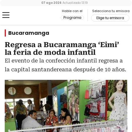
07 ago 2026
Actualizado
13:19
Hable con el
Selecciona tu emisora
Programa
Elige tu emisora
Bucaramanga
Regresa a Bucaramanga ‘Eimi’
la feria de moda infantil
El evento de la confección infantil regresa a
la capital santandereana después de 10 años.