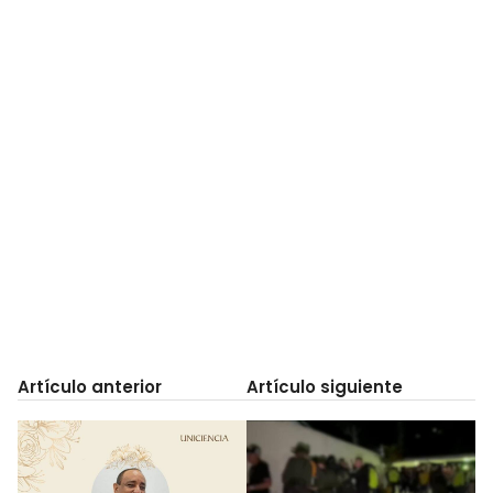
Artículo anterior
Artículo siguiente