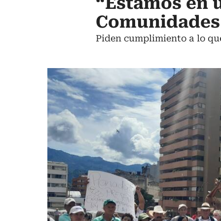
“Estamos en u
Comunidades 
Piden cumplimiento a lo qu