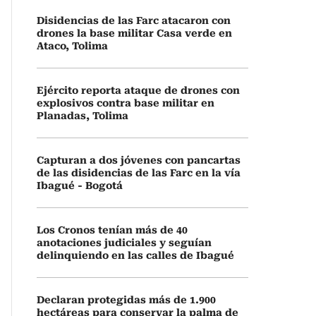
Disidencias de las Farc atacaron con
drones la base militar Casa verde en
Ataco, Tolima
Ejército reporta ataque de drones con
explosivos contra base militar en
Planadas, Tolima
Capturan a dos jóvenes con pancartas
de las disidencias de las Farc en la vía
Ibagué - Bogotá
Los Cronos tenían más de 40
anotaciones judiciales y seguían
delinquiendo en las calles de Ibagué
Declaran protegidas más de 1.900
hectáreas para conservar la palma de