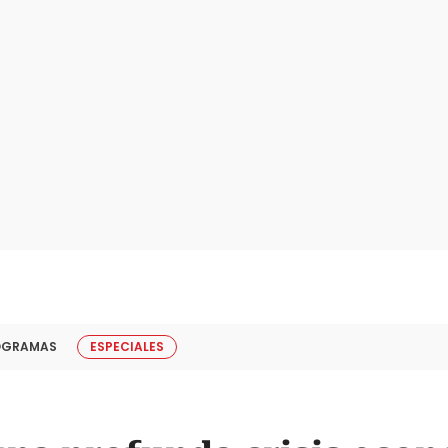
OGRAMAS
ESPECIALES