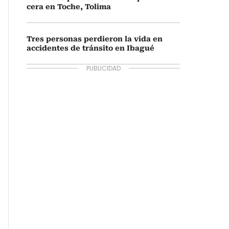
cera en Toche, Tolima
Tres personas perdieron la vida en
accidentes de tránsito en Ibagué