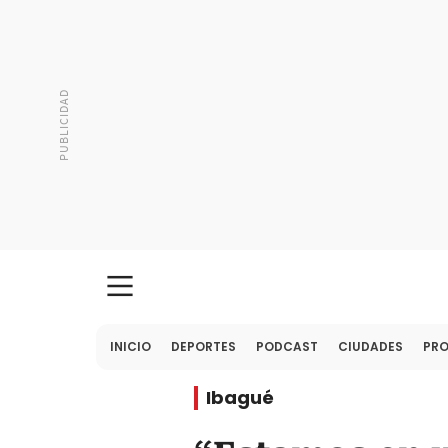
INICIO
DEPORTES
PODCAST
CIUDADES
PR
Ibagué