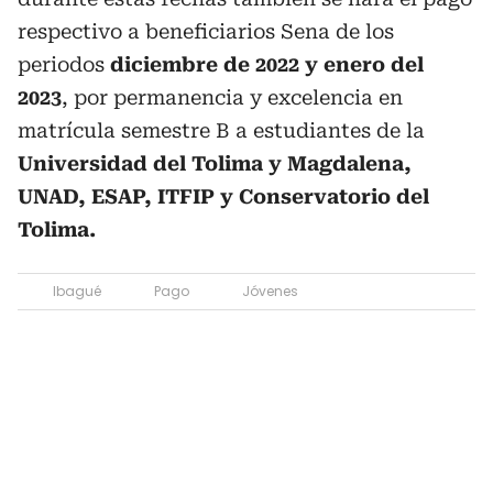
respectivo a beneficiarios Sena de los
periodos
diciembre de 2022 y enero del
2023
, por permanencia y excelencia en
matrícula semestre B a estudiantes de la
Universidad del Tolima y Magdalena,
UNAD, ESAP, ITFIP y Conservatorio del
Tolima.
Ibagué
Pago
Jóvenes