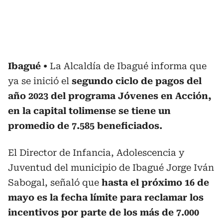
Ibagué
La Alcaldía de Ibagué informa que
ya se inició el
segundo ciclo de pagos del
año 2023 del programa Jóvenes en Acción,
en la capital tolimense se tiene un
promedio de 7.585 beneficiados.
El Director de Infancia, Adolescencia y
Juventud del municipio de Ibagué Jorge Iván
Sabogal, señaló que
hasta el próximo 16 de
mayo es la fecha límite para reclamar los
incentivos por parte de los más de 7.000