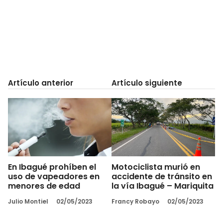
Artículo anterior
Artículo siguiente
En Ibagué prohíben el
Motociclista murió en
uso de vapeadores en
accidente de tránsito en
menores de edad
la vía Ibagué – Mariquita
Julio Montiel
02/05/2023
Francy Robayo
02/05/2023