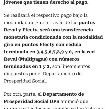
jóvenes que tienen derecho al pago.
Se realizará el respectivo pago bajo la
modalidad de giro a través de los
puntos
Reval y Efecty, será una transferencia
monetaria condicionada con la modalidad
giro en puntos Efecty con cédula
terminada en 3,4,5,6,7,8,9 y 0, en la red
Reval (Multipagas) con números
terminados en 1 y 2,
son lineamientos
dispuestos por el Departamento de
Prosperidad Social.
Por otra parte, el
Departamento de
Prosperidad Social DPS
anunció que
durante estas fechas también se hará el pago