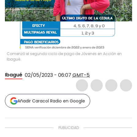
Comenzó el segundo ciclo de pago de Jóvenes en Acción en
Ibagué.
Ibagué
02/05/2023 - 06:07
GMT-5
Añadir Caracol Radio en Google