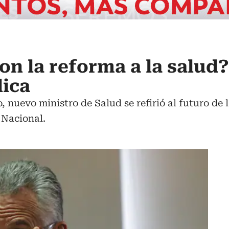
on la reforma a la salud
lica
 nuevo ministro de Salud se refirió al futuro de 
 Nacional.