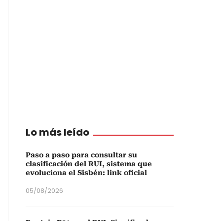
Lo más leído
Paso a paso para consultar su
clasificación del RUI, sistema que
evoluciona el Sisbén: link oficial
05/08/2026