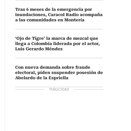
Tras 6 meses de la emergencia por
inundaciones, Caracol Radio acompaña
a las comunidades en Montería
‘Ojo de Tigre’ la marca de mezcal que
llega a Colombia liderada por el actor,
Luis Gerardo Méndez
Con nueva demanda sobre fraude
electoral, piden suspender posesión de
Abelardo de la Espriella