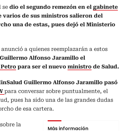
 se
dio el segundo remezón en el
gabinete
 varios de sus ministros salieron del
cho una de estas, pues dejó el Ministerio
o anunció a quienes reemplazarán a estos
 Guillermo Alfonso Jaramillo el
 Petro
para ser el nuevo
ministro
de Salud.
inSalud Guillermo Alfonso Jaramillo pasó
W
para conversar sobre puntualmente, el
alud, pues ha sido una de las grandes dudas
orcho de esa cartera.
sobre la
Más información