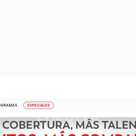
OGRAMAS
ESPECIALES