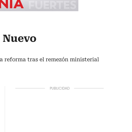
? Nuevo
la reforma tras el remezón ministerial