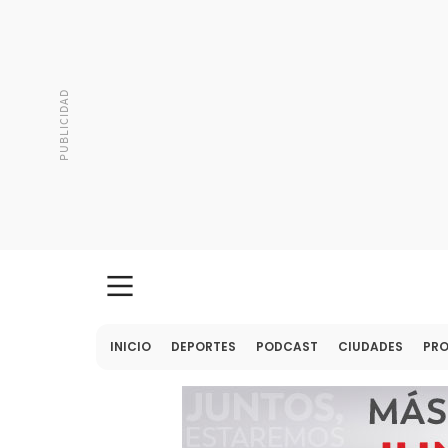
INICIO
DEPORTES
PODCAST
CIUDADES
PR