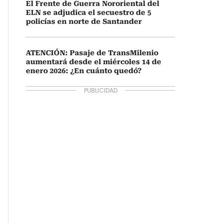
El Frente de Guerra Nororiental del
ELN se adjudica el secuestro de 5
policías en norte de Santander
ATENCIÓN: Pasaje de TransMilenio
aumentará desde el miércoles 14 de
enero 2026: ¿En cuánto quedó?