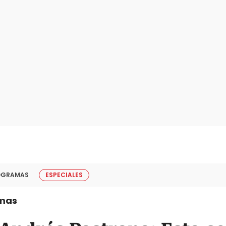
OGRAMAS
ESPECIALES
mas