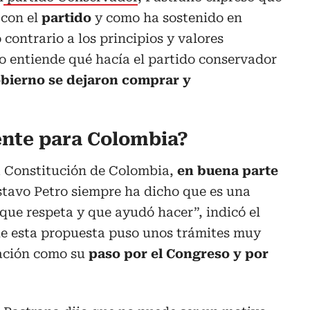
 con el
partido
y como ha sostenido en
 contrario a los principios y valores
no entiende qué hacía el partido conservador
bierno se dejaron comprar y
ente para Colombia?
la Constitución de Colombia,
en buena parte
tavo Petro siempre ha dicho que es una
 que respeta y que ayudó hacer”, indicó el
e esta propuesta puso unos trámites muy
ación como su
paso por el Congreso y por