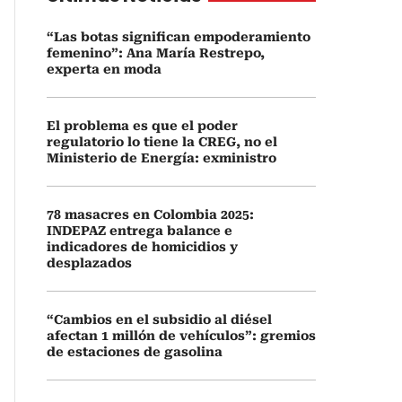
“Las botas significan empoderamiento
femenino”: Ana María Restrepo,
experta en moda
El problema es que el poder
regulatorio lo tiene la CREG, no el
Ministerio de Energía: exministro
78 masacres en Colombia 2025:
INDEPAZ entrega balance e
indicadores de homicidios y
desplazados
“Cambios en el subsidio al diésel
afectan 1 millón de vehículos”: gremios
de estaciones de gasolina