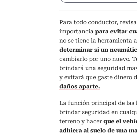
Para todo conductor, revisa
importancia
para evitar cu
no se tiene la herramienta 
determinar si un neumátic
cambiarlo por uno nuevo. Te
brindará una seguridad may
y evitará que gaste dinero 
daños aparte.
La función principal de las 
brindar seguridad en cualqu
terreno y hacer
que el vehí
adhiera al suelo de una 