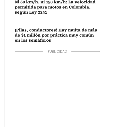
Ni 60 km/h, ni 190 km/h: La velocidad
permitida para motos en Colombia,
según Ley 2251
¡Pilas, conductores! Hay multa de más
de $1 millón por práctica muy común
en los semáforos