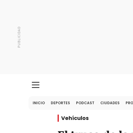
INICIO
DEPORTES
PODCAST
CIUDADES
PR
Vehículos