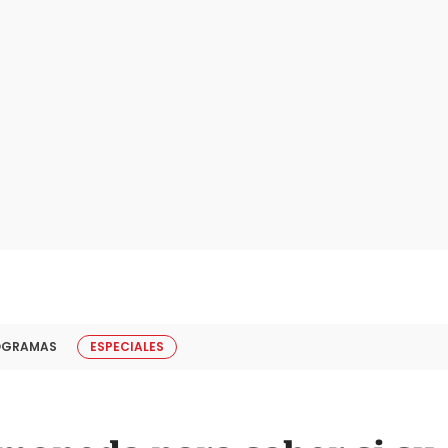
OGRAMAS
ESPECIALES