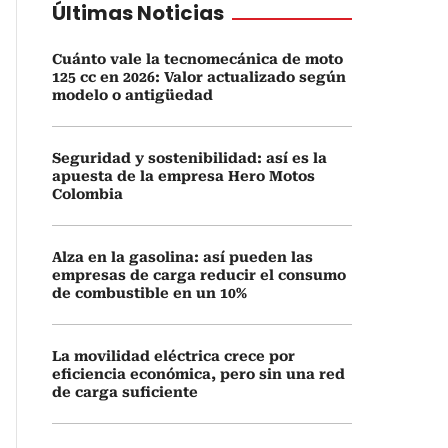
Últimas Noticias
Cuánto vale la tecnomecánica de moto
125 cc en 2026: Valor actualizado según
modelo o antigüedad
Seguridad y sostenibilidad: así es la
apuesta de la empresa Hero Motos
Colombia
Alza en la gasolina: así pueden las
empresas de carga reducir el consumo
de combustible en un 10%
La movilidad eléctrica crece por
eficiencia económica, pero sin una red
de carga suficiente