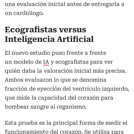
una evaluación inicial antes de entregarla a
un cardiólogo.
Ecografistas versus
Inteligencia Artificial
El nuevo estudio puso frente a frente
un modelo de
IA
y ecografistas para ver
quién daba la valoración inicial más precisa.
Ambos evaluaron lo que se denomina
fracción de eyección del ventrículo izquierdo,
que mide la capacidad del corazón para
bombear sangre al organismo.
Esta prueba es la principal forma de medir el
funcionamiento del corazón. Se utiliza para