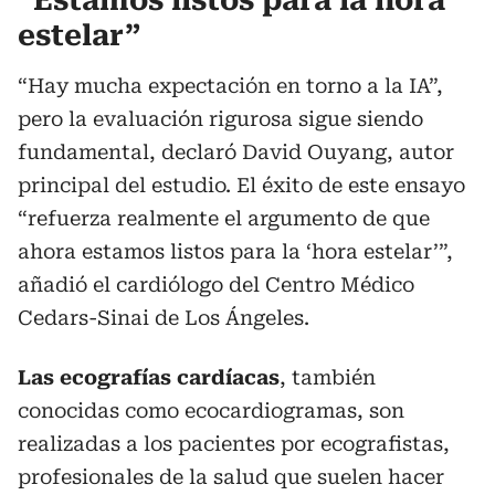
“Estamos listos para la hora
estelar”
“Hay mucha expectación en torno a la IA”,
pero la evaluación rigurosa sigue siendo
fundamental, declaró David Ouyang, autor
principal del estudio. El éxito de este ensayo
“refuerza realmente el argumento de que
ahora estamos listos para la ‘hora estelar’”,
añadió el cardiólogo del Centro Médico
Cedars-Sinai de Los Ángeles.
Las ecografías cardíacas
, también
conocidas como ecocardiogramas, son
realizadas a los pacientes por ecografistas,
profesionales de la salud que suelen hacer