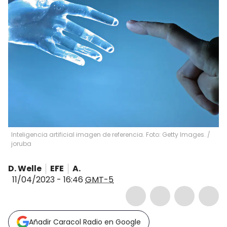
Inteligencia artificial imagen de referencia. Foto: Getty Images.
/
joruba
D. Welle
EFE
A.
11/04/2023 - 16:46
GMT-5
Añadir Caracol Radio en Google