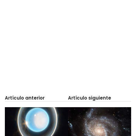
Artículo anterior
Artículo siguiente