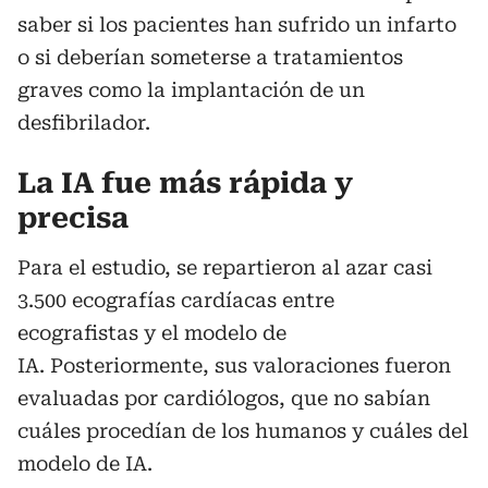
saber si los pacientes han sufrido un infarto
o si deberían someterse a tratamientos
graves como la implantación de un
desfibrilador.
La IA fue más rápida y
precisa
Para el estudio, se repartieron al azar casi
3.500 ecografías cardíacas entre
ecografistas y el modelo de
IA. Posteriormente, sus valoraciones fueron
evaluadas por cardiólogos, que no sabían
cuáles procedían de los humanos y cuáles del
modelo de IA.