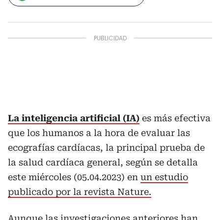
La inteligencia artificial (IA)
es más efectiva
que los humanos a la hora de evaluar las
ecografías cardíacas, la principal prueba de
la salud cardíaca general, según se detalla
este miércoles (05.04.2023) en
un estudio
publicado por la revista Nature.
Aunque las investigaciones anteriores han