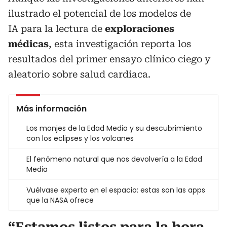
ilustrado el potencial de los modelos de
IA para la lectura de
exploraciones
médicas
, esta investigación reporta los
resultados del primer ensayo clínico ciego y
aleatorio sobre salud cardiaca.
Más información
Los monjes de la Edad Media y su descubrimiento
con los eclipses y los volcanes
El fenómeno natural que nos devolvería a la Edad
Media
Vuélvase experto en el espacio: estas son las apps
que la NASA ofrece