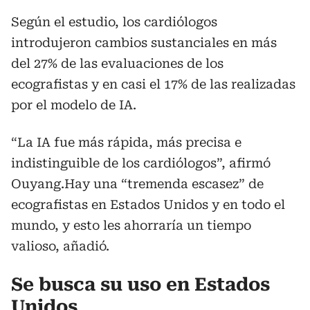
Según el estudio, los cardiólogos
introdujeron cambios sustanciales en más
del 27% de las evaluaciones de los
ecografistas y en casi el 17% de las realizadas
por el modelo de IA.
“La IA fue más rápida, más precisa e
indistinguible de los cardiólogos”, afirmó
Ouyang.Hay una “tremenda escasez” de
ecografistas en Estados Unidos y en todo el
mundo, y esto les ahorraría un tiempo
valioso, añadió.
Se busca su uso en Estados
Unidos