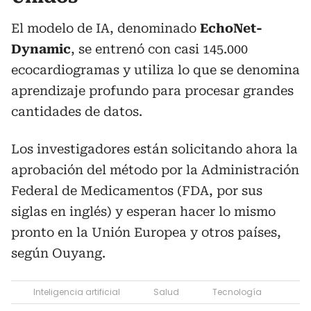
El modelo de IA, denominado
EchoNet-
Dynamic
, se entrenó con casi 145.000
ecocardiogramas y utiliza lo que se denomina
aprendizaje profundo para procesar grandes
cantidades de datos.
Los investigadores están solicitando ahora la
aprobación del método por la Administración
Federal de Medicamentos (FDA, por sus
siglas en inglés) y esperan hacer lo mismo
pronto en la Unión Europea y otros países,
según Ouyang.
Inteligencia artificial
Salud
Tecnología