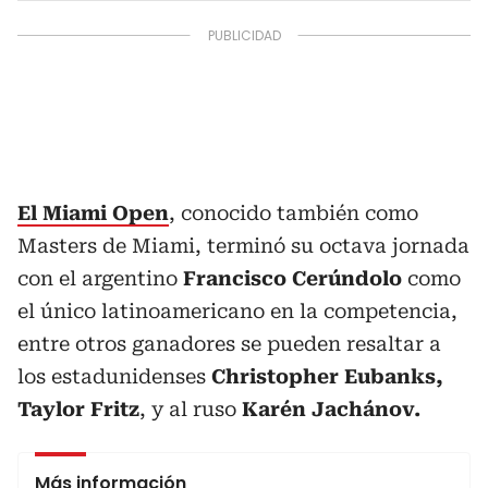
El Miami Open
, conocido también como
Masters de Miami, terminó su octava jornada
con el argentino
Francisco Cerúndolo
como
el único latinoamericano en la competencia,
entre otros ganadores se pueden resaltar a
los estadunidenses
Christopher Eubanks,
Taylor Fritz
, y al ruso
Karén Jachánov.
Más información