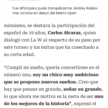
Fue difícil pero pude tranquilizarme: Andrey Rublev
tras victoria en debut del Miami Open
Asimismo, se destaca la participación del
español de 19 años,
Carlos Alcaraz
, quien
dialogó con La W al respecto de su paso por
este torneo y los éxitos que ha cosechado a
su corta edad.
“Cumplí mi sueño, quería convertirme en el
número uno,
soy un chico muy ambicioso
que se propone nuevos sueños.
Creo que
hay que pensar en grande,
soñar en grande
,
lo que ahora me motiva es la meta de ser
uno
de los mejores de la historia”
, expresó el