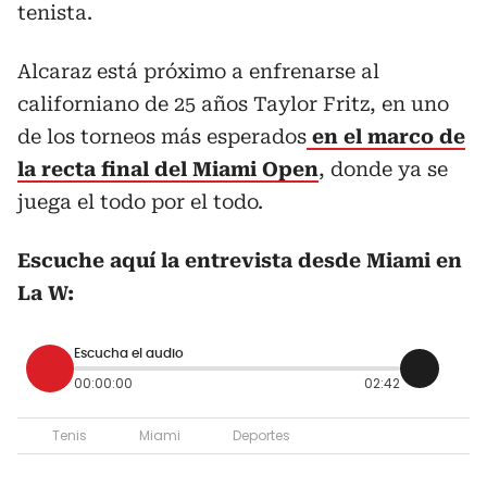
tenista.
Alcaraz está próximo a enfrenarse al
californiano de 25 años Taylor Fritz, en uno
de los torneos más esperados
en el marco de
la recta final del Miami Open
, donde ya se
juega el todo por el todo.
Escuche aquí la entrevista desde Miami en
La W:
Escucha el audio
00:00:00
02:42
Tenis
Miami
Deportes