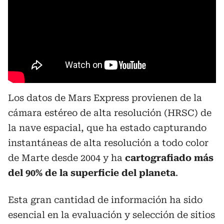
Los datos de Mars Express provienen de la
cámara estéreo de alta resolución (HRSC) de
la nave espacial, que ha estado capturando
instantáneas de alta resolución a todo color
de Marte desde 2004 y ha
cartografiado más
del 90% de la superficie del planeta
.
Esta gran cantidad de información ha sido
esencial en la evaluación y selección de sitios