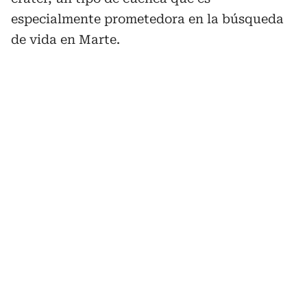
especialmente prometedora en la búsqueda
de vida en Marte.