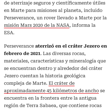
de aterrizaje seguros y científicamente útiles
en Marte para misiones al planeta, incluido
Perseverance, un rover llevado a Marte por la
misión Mars 2020 de la NASA
, informa la
ESA.
Perseverance
aterrizó en el cráter Jezero en
febrero de 2021
. Las diversas rocas,
materiales, características y mineralogía que
se encuentran dentro y alrededor del cráter
Jezero cuentan la historia geológica
compleja de Marte.
El cráter de
aproximadamente 45 kilómetros de ancho
se
encuentra en la frontera entre la antigua
región de Terra Sabaea, que contiene rocas