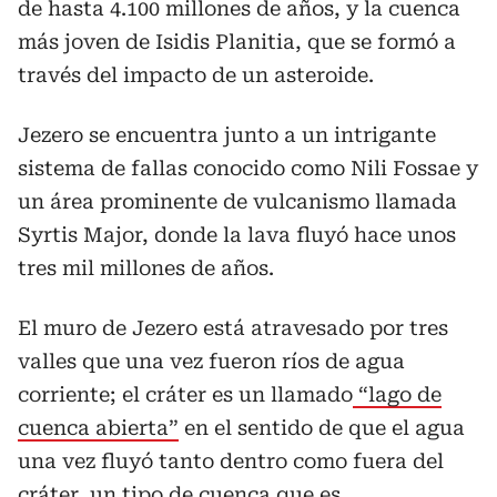
de hasta 4.100 millones de años, y la cuenca
más joven de Isidis Planitia, que se formó a
través del impacto de un asteroide.
Jezero se encuentra junto a un intrigante
sistema de fallas conocido como Nili Fossae y
un área prominente de vulcanismo llamada
Syrtis Major, donde la lava fluyó hace unos
tres mil millones de años.
El muro de Jezero está atravesado por tres
valles que una vez fueron ríos de agua
corriente; el cráter es un llamado
“lago de
cuenca abierta”
en el sentido de que el agua
una vez fluyó tanto dentro como fuera del
cráter, un tipo de cuenca que es