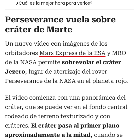
¿Cuál es la mejor hora para verlos?
Perseverance vuela sobre
cráter de Marte
Un nuevo vídeo con imágenes de los
orbitadores
Mars Express de la ESA
y MRO
de la NASA permite
sobrevolar el cráter
Jezero
, lugar de aterrizaje del rover
Perseverance de la NASA en el planeta rojo.
El vídeo comienza con una panorámica del
cráter, que se puede ver en el fondo central
rodeado de terreno texturizado y con
cráteres.
El cráter pasa al primer plano
aproximadamente a la mitad
, cuando se