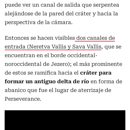
puede ver un canal de salida que serpentea
alejándose de la pared del cráter y hacia la
perspectiva de la cámara.
Entonces se hacen visibles
dos canales de
entrada (Neretva Vallis y Sava Vallis
, que se
encuentran en el borde occidental-
noroccidental de Jezero); el más prominente
de estos se ramifica hacia el
cráter para
formar un antiguo delta de río
en forma de
abanico que fue el lugar de aterrizaje de
Perseverance.