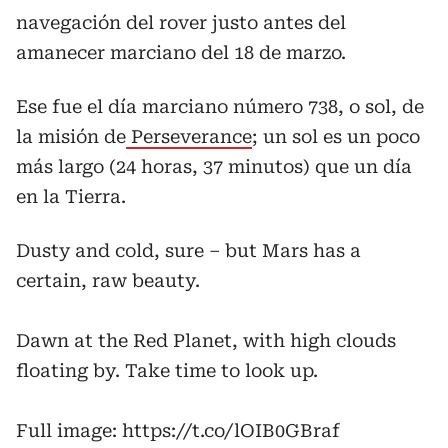
navegación del rover justo antes del
amanecer marciano del 18 de marzo.
Ese fue el día marciano número 738, o sol, de
la misión de
Perseverance
; un sol es un poco
más largo (24 horas, 37 minutos) que un día
en la Tierra.
Dusty and cold, sure – but Mars has a
certain, raw beauty.
Dawn at the Red Planet, with high clouds
floating by. Take time to look up.
Full image:
https://t.co/lOIB0GBraf