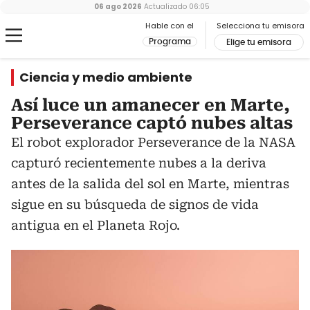
06 ago 2026
Actualizado
06:05
Hable con el
Selecciona tu emisora
Programa
Elige tu emisora
Ciencia y medio ambiente
Así luce un amanecer en Marte,
Perseverance captó nubes altas
El robot explorador Perseverance de la NASA
capturó recientemente nubes a la deriva
antes de la salida del sol en Marte, mientras
sigue en su búsqueda de signos de vida
antigua en el Planeta Rojo.