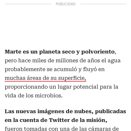
Marte es un planeta seco y polvoriento
,
pero hace miles de millones de años el agua
probablemente se acumuló y fluyó en
muchas áreas de su superficie,
proporcionando un lugar potencial para la
vida de los microbios.
Las nuevas imágenes de nubes, publicadas
en la cuenta de Twitter de la misión,
fueron tomadas con una de las cámaras de