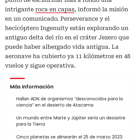
intrigante
roca en capas
, informó la misión
en un comunicado. Perseverance y el
hecicóptero Ingenuity están explorando un
antiguo delta del río en el cráter Jezero que
puede haber albergado vida antigua. La
aeronave ha cubierto ya 11 kilómetros en 48
vuelos y sigue operativa.
Más información
Hallan ADN de organismos “desconocidos para la
ciencia” en el desierto de Atacama
Un mundo entre Marte y Júpiter sería un desastre
para la Tierra
Cinco planetas se alinearán el 25 de marzo 2023: