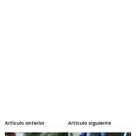
Artículo anterior
Artículo siguiente