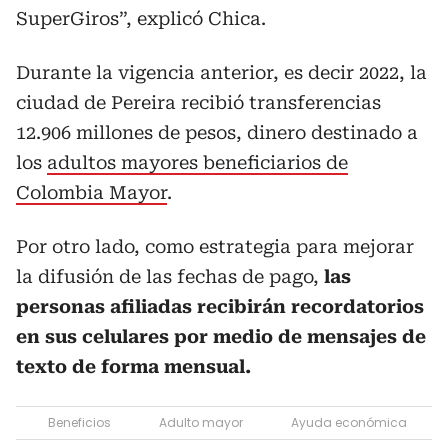
SuperGiros”, explicó Chica.
Durante la vigencia anterior, es decir 2022, la
ciudad de Pereira recibió transferencias
12.906 millones de pesos, dinero destinado a
los
adultos mayores beneficiarios de
Colombia Mayor
.
Por otro lado, como estrategia para mejorar
la difusión de las fechas de pago,
las
personas afiliadas recibirán recordatorios
en sus celulares por medio de mensajes de
texto de forma mensual.
Beneficios
Adulto mayor
Ayuda económica