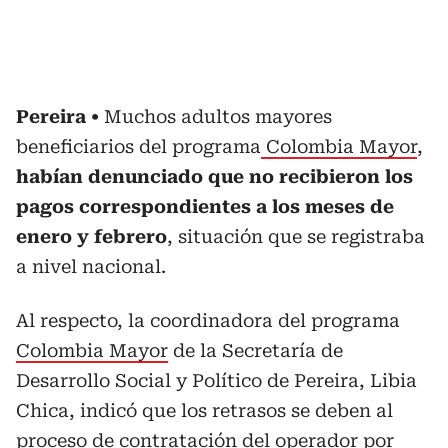
Pereira
Muchos adultos mayores
beneficiarios del programa
Colombia Mayor
,
habían denunciado que no recibieron los
pagos correspondientes a los meses de
enero y febrero
, situación que se registraba
a nivel nacional.
Al respecto, la coordinadora del programa
Colombia Mayor
de la Secretaría de
Desarrollo Social y Político de Pereira, Libia
Chica, indicó que los retrasos se deben al
proceso de contratación del operador por