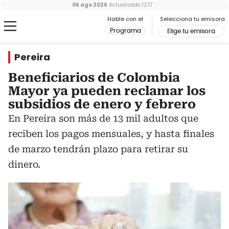
06 ago 2026
Actualizado
12:17
Hable con el
Selecciona tu emisora
Programa
Elige tu emisora
Pereira
Beneficiarios de Colombia
Mayor ya pueden reclamar los
subsidios de enero y febrero
En Pereira son más de 13 mil adultos que
reciben los pagos mensuales, y hasta finales
de marzo tendrán plazo para retirar su
dinero.