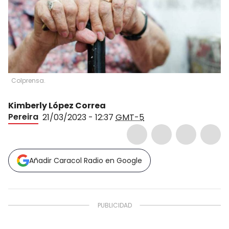
Colprensa.
Kimberly López Correa
Pereira
21/03/2023 - 12:37
GMT-5
Añadir Caracol Radio en Google