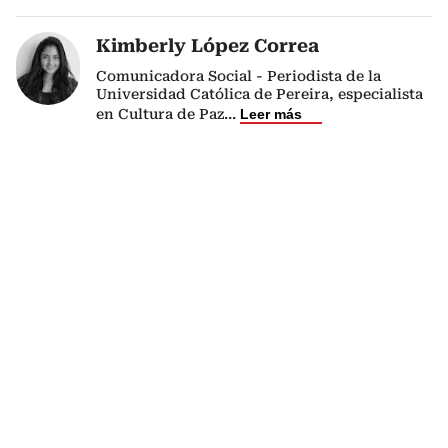
Kimberly López Correa
Comunicadora Social - Periodista de la
Universidad Católica de Pereira, especialista
en Cultura de Paz
...
Leer más