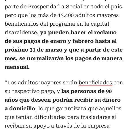
parte de Prosperidad a Social en todo el país,
pero que los más de 13.400 adultos mayores
beneficiarios del programa en la capital
risaraldense,
ya pueden hacer el reclamo
de sus pagos de enero y febrero hasta el
próximo 31 de marzo y que a partir de este
mes, se normalizarán los pagos de manera
mensual.
“Los adultos mayores serán
beneficiados
con
su respectivo pago, y
las personas de 90
años que deseen podrán recibir su dinero
a domicilio
, lo que garantizará que aquellos
que tenían dificultades para trasladarse sí
reciban su apoyo a través de la empresa