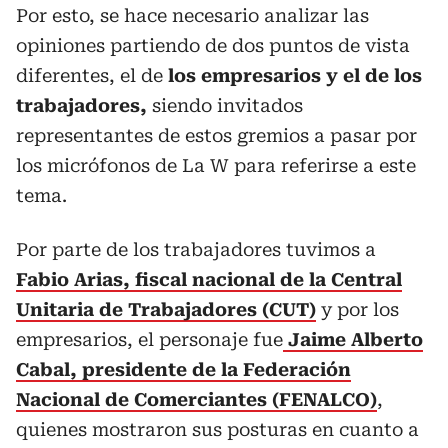
Por esto, se hace necesario analizar las
opiniones partiendo de dos puntos de vista
diferentes, el de
los empresarios y el de los
trabajadores,
siendo invitados
representantes de estos gremios a pasar por
los micrófonos de La W para referirse a este
tema.
Por parte de los trabajadores tuvimos a
Fabio Arias, fiscal nacional de la Central
Unitaria de Trabajadores (CUT)
y por los
empresarios, el personaje fue
Jaime Alberto
Cabal, presidente de la Federación
Nacional de Comerciantes (FENALCO)
,
quienes mostraron sus posturas en cuanto a