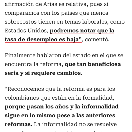
afirmación de Arias es relativa, pues si
comparamos con los países que menos
sobrecostos tienen en temas laborales, como
Estados Unidos,
podremos notar que la
tasa de desempleo es baja”
, comentó.
Finalmente hablaron del estado en el que se
encuentra la reforma,
que tan beneficiosa
sería y si requiere cambios.
“Reconocemos que la reforma es para los
colombianos que están en la formalidad,
porque pasan los años y la informalidad
sigue en lo mismo pese a las anteriores
reformas.
La informalidad no se resuelve