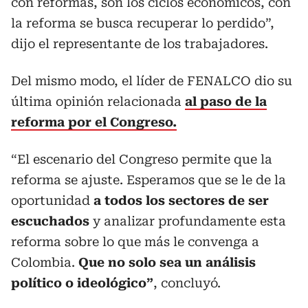
con reformas, son los ciclos económicos, con
la reforma se busca recuperar lo perdido”,
dijo el representante de los trabajadores.
Del mismo modo, el líder de FENALCO dio su
última opinión relacionada
al paso de la
reforma por el Congreso.
“El escenario del Congreso permite que la
reforma se ajuste. Esperamos que se le de la
oportunidad
a todos los sectores de ser
escuchados
y analizar profundamente esta
reforma sobre lo que más le convenga a
Colombia.
Que no solo sea un análisis
político o ideológico”
, concluyó.