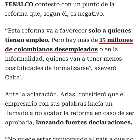
FENALCO
contestó con un punto de la
reforma que, según él, es negativo.
“Esta reforma va a favorecer
solo a quienes
tienen empleo.
Pero hay más de
15 millones
de colombianos desempleados
o en la
informalidad, quienes van a tener menos
posibilidades de formalizarse”, aseveró
Cabal.
Ante la aclaración, Arias, consideró que el
empresario con sus palabras hacía un
llamado a no acatar la reforma en caso de ser
aprobada,
lanzando fuertes declaraciones.
“No puede estar convocando al país a que no