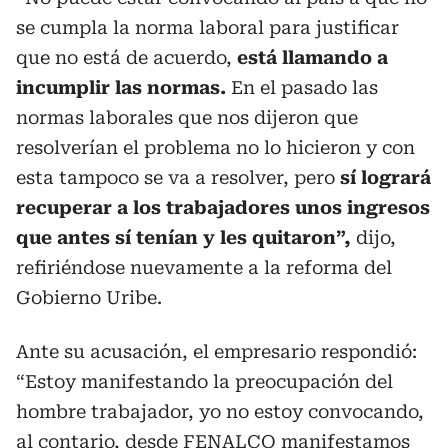
se cumpla la norma laboral para justificar
que no está de acuerdo,
está llamando a
incumplir las normas.
En el pasado las
normas laborales que nos dijeron que
resolverían el problema no lo hicieron y con
esta tampoco se va a resolver, pero
sí logrará
recuperar a los trabajadores unos ingresos
que antes sí tenían y les quitaron”,
dijo,
refiriéndose nuevamente a la reforma del
Gobierno Uribe.
Ante su acusación, el empresario respondió:
“Estoy manifestando la preocupación del
hombre trabajador, yo no estoy convocando,
al contario, desde FENALCO manifestamos