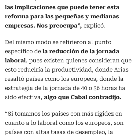
las implicaciones que puede tener esta
reforma para las pequeñas y medianas
empresas. Nos preocupa”,
explicó.
Del mismo modo se refirieron al punto
específico de
la reducción de la jornada
laboral
, pues existen quienes consideran que
esto reduciría la productividad, donde Arias
resaltó países como los europeos, donde la
estrategia de la jornada de 40 o 36 horas ha
sido efectiva,
algo que Cabal contradijo.
“Si tomamos los países con más rigidez en
cuanto a lo laboral como los europeos, son
países con altas tasas de desempleo, la