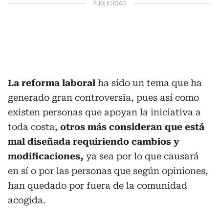
La reforma laboral
ha sido un tema que ha
generado gran controversia, pues así como
existen personas que apoyan la iniciativa a
toda costa,
otros más consideran que está
mal diseñada requiriendo cambios y
modificaciones,
ya sea por lo que causará
en sí o por las personas que según opiniones,
han quedado por fuera de la comunidad
acogida.