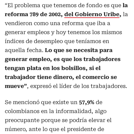
“El problema que tenemos de fondo es que
la
reforma 789 de 2002,
del Gobierno Uribe
,
la
vendieron como una reforma que iba a
generar empleos y hoy tenemos los mismos
índices de desempleo que teníamos en
aquella fecha.
Lo que se necesita para
generar empleo, es que los trabajadores
tengan plata en los bolsillos,
si el
trabajador tiene dinero, el comercio se
mueve”
, expresó el líder de los trabajadores.
Se mencionó que existe un
57,9%
de
colombianos en la informalidad, algo
preocupante porque se podría elevar el
número, ante lo que el presidente de