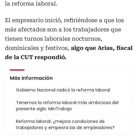
la reforma laboral.
El empresario inició, refiriéndose a que los
más afectados son a los trabajadores que
tienen turnos laborales nocturnos,
dominicales y festivos,
algo que Arias, fiscal
de la CUT respondió.
Más información
Gobierno Nacional radicó la reforma laboral
Tenemos la reforma laboral más ambiciosa del
presente siglo: MinTrabajo
Reforma laboral: ¿mejora condiciones de
trabajadores y empeora las de empleadores?