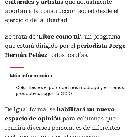
culturales
y artistas
que actualmente
aportan a la construcción social desde el
ejercicio de la libertad.
Se trata de
‘Libre como tú’
, un programa
que estará dirigido por el
periodista Jorge
Hernán Peláez
todos los días.
Más información
Colombia es el país que más madruga y el menos
productivo, según la OCDE
De igual forma, se
habilitará un nuevo
espacio de opinión
para columnas que
reunirá diversos personajes de diferentes
sectores, entre estos el empresarial.