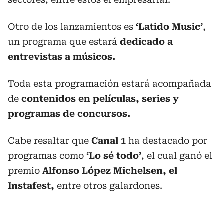
Otro de los lanzamientos es
‘Latido Music’
,
un programa que estará
dedicado a
entrevistas a músicos.
Toda esta programación estará acompañada
de
contenidos en películas, series y
programas de concursos.
Cabe resaltar que
Canal 1
ha destacado por
programas como
‘Lo sé todo’
, el cual ganó el
premio
Alfonso López Michelsen, el
Instafest,
entre otros galardones.