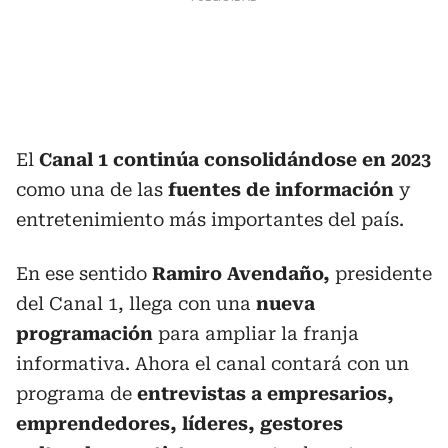
El
Canal 1 continúa consolidándose en 2023
como una de las
fuentes de información
y
entretenimiento más importantes del país.
En ese sentido
Ramiro Avendaño,
presidente
del Canal 1, llega con una
nueva
programación
para ampliar la franja
informativa. Ahora el canal contará con un
programa de
entrevistas a empresarios,
emprendedores, líderes, gestores