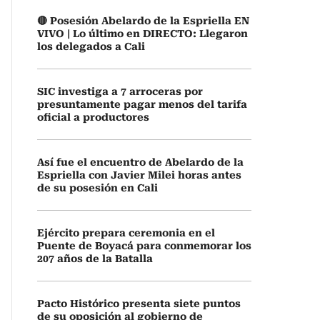
🔴 Posesión Abelardo de la Espriella EN
VIVO | Lo último en DIRECTO: Llegaron
los delegados a Cali
SIC investiga a 7 arroceras por
presuntamente pagar menos del tarifa
oficial a productores
Así fue el encuentro de Abelardo de la
Espriella con Javier Milei horas antes
de su posesión en Cali
Ejército prepara ceremonia en el
Puente de Boyacá para conmemorar los
207 años de la Batalla
Pacto Histórico presenta siete puntos
de su oposición al gobierno de