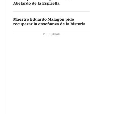
Abelardo de la Espriella
Maestro Eduardo Malagón pide
recuperar la enseñanza de la historia