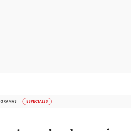
OGRAMAS
ESPECIALES