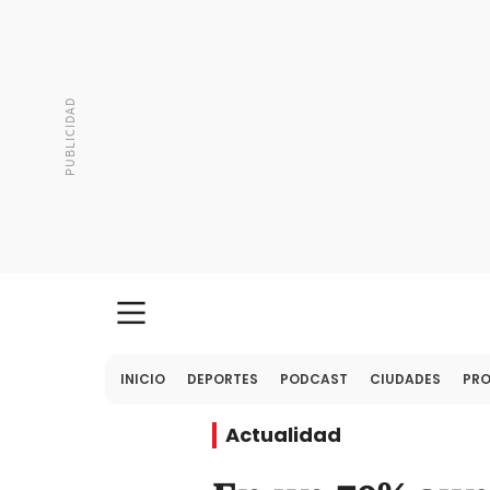
INICIO
DEPORTES
PODCAST
CIUDADES
PR
Actualidad