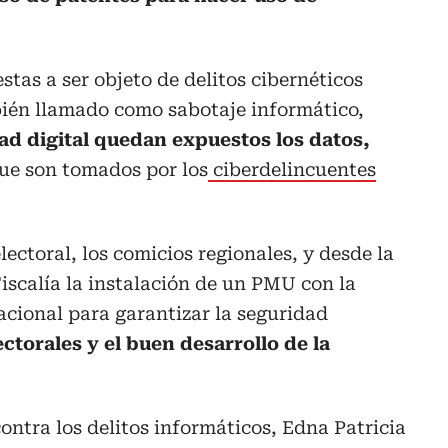
tas a ser objeto de delitos cibernéticos
én llamado como sabotaje informático,
dad digital quedan expuestos los datos,
ue son tomados por los
ciberdelincuentes
ectoral, los comicios regionales, y desde la
Fiscalía la instalación de un PMU con la
Nacional para garantizar la seguridad
ctorales y el buen desarrollo de la
ontra los delitos informáticos, Edna Patricia